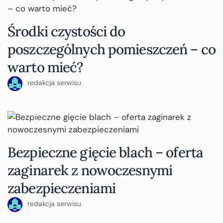
Środki czystości do
poszczególnych pomieszczeń – co
warto mieć?
redakcja serwisu
Bezpieczne gięcie blach – oferta
zaginarek z nowoczesnymi
zabezpieczeniami
redakcja serwisu