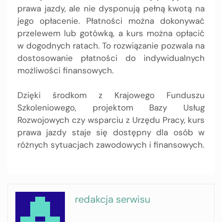
prawa jazdy, ale nie dysponują pełną kwotą na
jego opłacenie. Płatności można dokonywać
przelewem lub gotówką, a kurs można opłacić
w dogodnych ratach. To rozwiązanie pozwala na
dostosowanie płatności do indywidualnych
możliwości finansowych.
Dzięki środkom z Krajowego Funduszu
Szkoleniowego, projektom Bazy Usług
Rozwojowych czy wsparciu z Urzędu Pracy, kurs
prawa jazdy staje się dostępny dla osób w
różnych sytuacjach zawodowych i finansowych.
redakcja serwisu