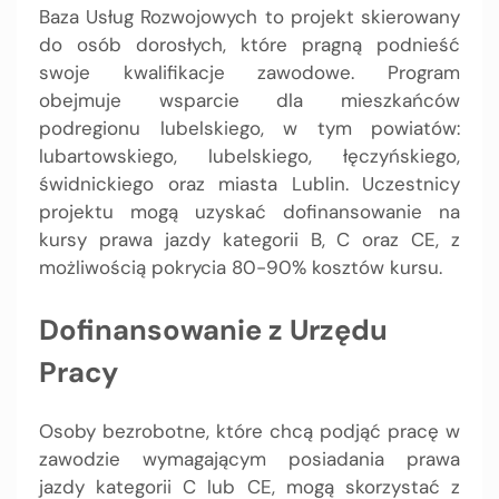
Baza Usług Rozwojowych to projekt skierowany
do osób dorosłych, które pragną podnieść
swoje kwalifikacje zawodowe. Program
obejmuje wsparcie dla mieszkańców
podregionu lubelskiego, w tym powiatów:
lubartowskiego, lubelskiego, łęczyńskiego,
świdnickiego oraz miasta Lublin. Uczestnicy
projektu mogą uzyskać dofinansowanie na
kursy prawa jazdy kategorii B, C oraz CE, z
możliwością pokrycia 80-90% kosztów kursu.
Dofinansowanie z Urzędu
Pracy
Osoby bezrobotne, które chcą podjąć pracę w
zawodzie wymagającym posiadania prawa
jazdy kategorii C lub CE, mogą skorzystać z