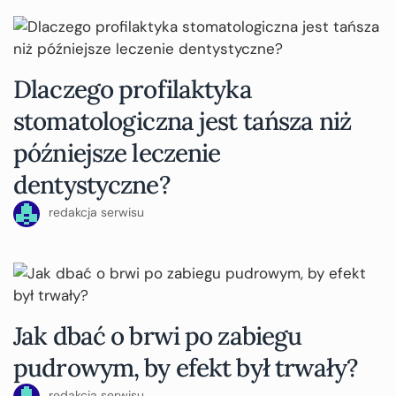
Dlaczego profilaktyka
stomatologiczna jest tańsza niż
późniejsze leczenie
dentystyczne?
redakcja serwisu
Jak dbać o brwi po zabiegu
pudrowym, by efekt był trwały?
redakcja serwisu