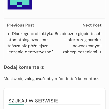
Previous Post
Next Post
Dlaczego profilaktyka
Bezpieczne gięcie blach
stomatologiczna jest
– oferta zaginarek z
tańsza niż późniejsze
nowoczesnymi
leczenie dentystyczne?
zabezpieczeniami
Dodaj komentarz
Musisz się
zalogować
, aby móc dodać komentarz.
SZUKAJ W SERWISIE