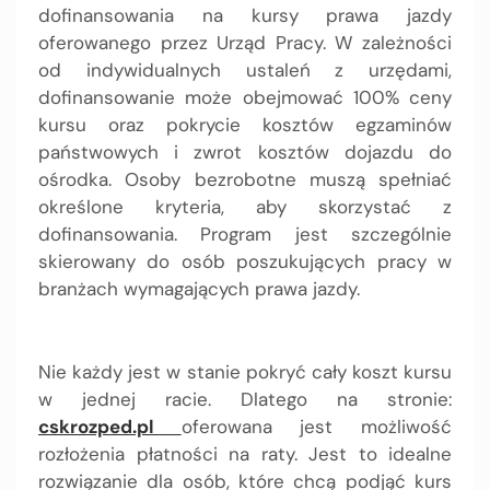
dofinansowania na kursy prawa jazdy
oferowanego przez Urząd Pracy. W zależności
od indywidualnych ustaleń z urzędami,
dofinansowanie może obejmować 100% ceny
kursu oraz pokrycie kosztów egzaminów
państwowych i zwrot kosztów dojazdu do
ośrodka. Osoby bezrobotne muszą spełniać
określone kryteria, aby skorzystać z
dofinansowania. Program jest szczególnie
skierowany do osób poszukujących pracy w
branżach wymagających prawa jazdy.
Nie każdy jest w stanie pokryć cały koszt kursu
w jednej racie. Dlatego na stronie:
cskrozped.pl
oferowana jest możliwość
rozłożenia płatności na raty. Jest to idealne
rozwiązanie dla osób, które chcą podjąć kurs