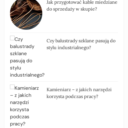
Jak przygotować kable miedziane
do sprzedaży w skupie?
Czy balustrady szklane pasują do
stylu industrialnego?
Kamieniarz – z jakich narzędzi
korzysta podczas pracy?