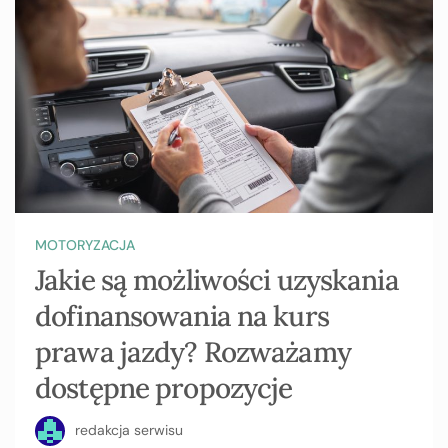
MOTORYZACJA
Jakie są możliwości uzyskania
dofinansowania na kurs
prawa jazdy? Rozważamy
dostępne propozycje
redakcja serwisu