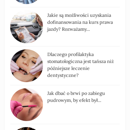
Jakie są możliwości uzyskania
dofinansowania na kurs prawa
jazdy? Rozważamy...
Dlaczego profilaktyka
stomatologiczna jest tańsza niż
późniejsze leczenie
dentystyczne?
Jak dbać o brwi po zabiegu
pudrowym, by efekt był...