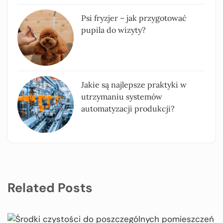
Psi fryzjer – jak przygotować
pupila do wizyty?
Jakie są najlepsze praktyki w
utrzymaniu systemów
automatyzacji produkcji?
Related Posts