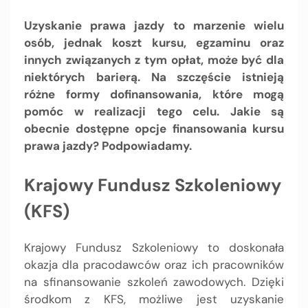
Uzyskanie prawa jazdy to marzenie wielu
osób, jednak koszt kursu, egzaminu oraz
innych związanych z tym opłat, może być dla
niektórych barierą. Na szczęście istnieją
różne formy dofinansowania, które mogą
pomóc w realizacji tego celu. Jakie są
obecnie dostępne opcje finansowania kursu
prawa jazdy? Podpowiadamy.
Krajowy Fundusz Szkoleniowy
(KFS)
Krajowy Fundusz Szkoleniowy to doskonała
okazja dla pracodawców oraz ich pracowników
na sfinansowanie szkoleń zawodowych. Dzięki
środkom z KFS, możliwe jest uzyskanie