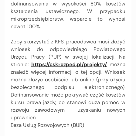
dofinansowania w wysokości 80% kosztów
kształcenia ustawicznego. W przypadku
mikroprzedsiębiorstw, wsparcie to wynosi
nawet 100%.
Żeby skorzystać z KFS, pracodawca musi złożyć
wniosek do odpowiedniego Powiatowego
Urzędu Pracy (PUP) w swojej lokalizacji. Na
stronie:
https://cskrozped.pl/projekty/
można
znaleźć więcej informacji o tej opcji. Wniosek
można złożyć osobiście lub online (przy użyciu
bezpiecznego podpisu elektronicznego).
Dofinansowanie może pokrywać część kosztów
kursu prawa jazdy, co stanowi dużą pomoc w
rozwoju zawodowym i uzyskaniu nowych
uprawnień.
Baza Usług Rozwojowych (BUR)