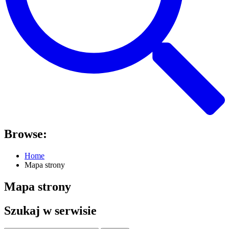
Browse:
Home
Mapa strony
Mapa strony
Szukaj w serwisie