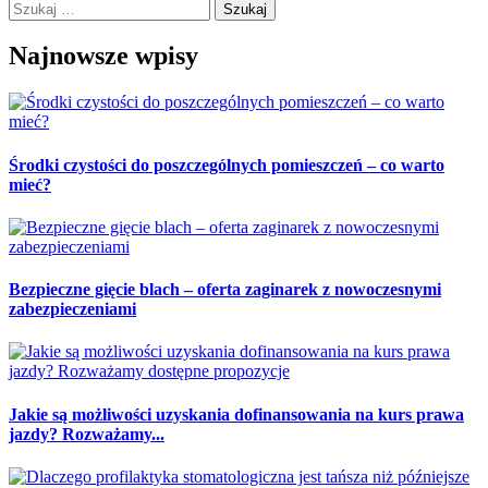
Szukaj:
Najnowsze wpisy
Środki czystości do poszczególnych pomieszczeń – co warto
mieć?
Bezpieczne gięcie blach – oferta zaginarek z nowoczesnymi
zabezpieczeniami
Jakie są możliwości uzyskania dofinansowania na kurs prawa
jazdy? Rozważamy...