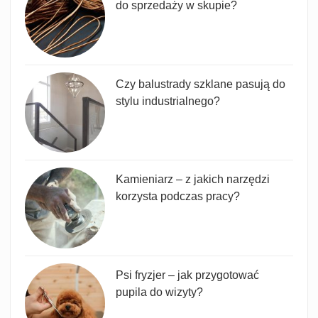
do sprzedaży w skupie?
Czy balustrady szklane pasują do
stylu industrialnego?
Kamieniarz – z jakich narzędzi
korzysta podczas pracy?
Psi fryzjer – jak przygotować
pupila do wizyty?