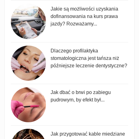
Jakie są możliwości uzyskania
dofinansowania na kurs prawa
jazdy? Rozważamy...
Dlaczego profilaktyka
stomatologiczna jest tańsza niż
późniejsze leczenie dentystyczne?
Jak dbać o brwi po zabiegu
pudrowym, by efekt był...
Jak przygotować kable miedziane