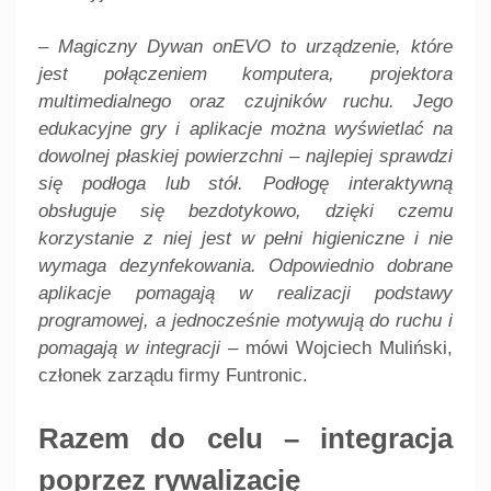
–
Magiczny Dywan onEVO to urządzenie, które
jest połączeniem komputera, projektora
multimedialnego oraz czujników ruchu. Jego
edukacyjne gry i aplikacje można wyświetlać na
dowolnej płaskiej powierzchni – najlepiej sprawdzi
się podłoga lub stół. Podłogę interaktywną
obsługuje się bezdotykowo, dzięki czemu
korzystanie z niej jest w pełni higieniczne i nie
wymaga dezynfekowania. Odpowiednio dobrane
aplikacje pomagają w realizacji podstawy
programowej, a jednocześnie motywują do ruchu i
pomagają w integracji
– mówi Wojciech Muliński,
członek zarządu firmy Funtronic.
Razem do celu – integracja
poprzez rywalizację