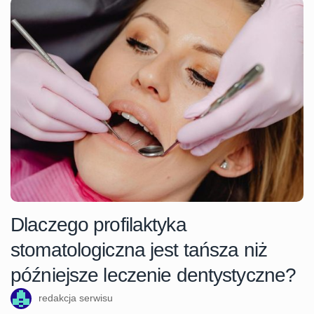
Dlaczego profilaktyka
stomatologiczna jest tańsza niż
późniejsze leczenie dentystyczne?
redakcja serwisu