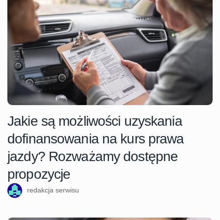
Jakie są możliwości uzyskania
dofinansowania na kurs prawa
jazdy? Rozważamy dostępne
propozycje
redakcja serwisu