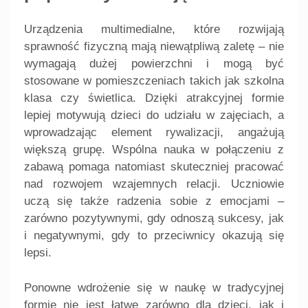
Urządzenia multimedialne, które rozwijają
sprawność fizyczną mają niewątpliwą zaletę – nie
wymagają dużej powierzchni i mogą być
stosowane w pomieszczeniach takich jak szkolna
klasa czy świetlica. Dzięki atrakcyjnej formie
lepiej motywują dzieci do udziału w zajęciach, a
wprowadzając element rywalizacji, angażują
większą grupę. Wspólna nauka w połączeniu z
zabawą pomaga natomiast skuteczniej pracować
nad rozwojem wzajemnych relacji. Uczniowie
uczą się także radzenia sobie z emocjami –
zarówno pozytywnymi, gdy odnoszą sukcesy, jak
i negatywnymi, gdy to przeciwnicy okazują się
lepsi.
Ponowne wdrożenie się w naukę w tradycyjnej
formie nie jest łatwe zarówno dla dzieci, jak i