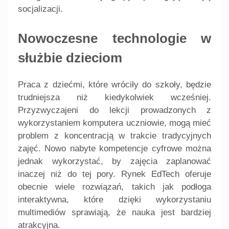
socjalizacji.
Nowoczesne technologie w
służbie dzieciom
Praca z dziećmi, które wróciły do szkoły, będzie
trudniejsza niż kiedykolwiek wcześniej.
Przyzwyczajeni do lekcji prowadzonych z
wykorzystaniem komputera uczniowie, mogą mieć
problem z koncentracją w trakcie tradycyjnych
zajęć. Nowo nabyte kompetencje cyfrowe można
jednak wykorzystać, by zajęcia zaplanować
inaczej niż do tej pory. Rynek EdTech oferuje
obecnie wiele rozwiązań, takich jak podłoga
interaktywna, które dzięki wykorzystaniu
multimediów sprawiają, że nauka jest bardziej
atrakcyjna.