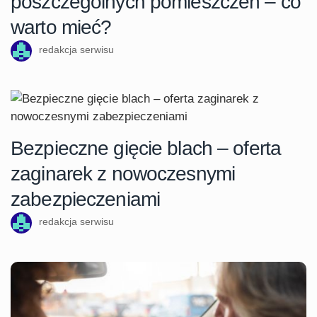
poszczególnych pomieszczeń – co
warto mieć?
redakcja serwisu
Bezpieczne gięcie blach – oferta
zaginarek z nowoczesnymi
zabezpieczeniami
redakcja serwisu