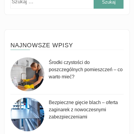
NAJNOWSZE WPISY
Środki czystości do
poszczególnych pomieszczeń – co
warto mieć?
Bezpieczne gięcie blach – oferta
zaginarek z nowoczesnymi
zabezpieczeniami