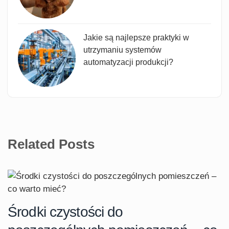
Jakie są najlepsze praktyki w
utrzymaniu systemów
automatyzacji produkcji?
Related Posts
Środki czystości do