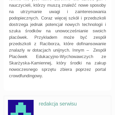
nauczycieli, którzy muszą znaleźć nowe sposoby
na utrzymanie uwagi i zainteresowania
podopiecznych. Coraz więcej szkół i przedszkoli
dostrzega jednak potencjał nowych technologii i
szuka środków na unowocześnianie swoich
placówek. Przykładem może być zespół
przedszkoli z Raciborza, które dofinansowanie
znalazły w dotacjach unijnych. Innym – Zespół
Placówek Edukacyjno-Wychowawczych ze
Skarżyska-Kamiennej, który środki na zakup
nowoczesnego sprzętu zbiera poprzez portal
crowdfundingowy.
redakcja serwisu