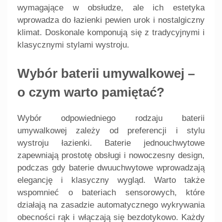
wymagające w obsłudze, ale ich estetyka
wprowadza do łazienki pewien urok i nostalgiczny
klimat. Doskonale komponują się z tradycyjnymi i
klasycznymi stylami wystroju.
Wybór baterii umywalkowej –
o czym warto pamiętać?
Wybór odpowiedniego rodzaju baterii
umywalkowej zależy od preferencji i stylu
wystroju łazienki. Baterie jednouchwytowe
zapewniają prostotę obsługi i nowoczesny design,
podczas gdy baterie dwuuchwytowe wprowadzają
elegancję i klasyczny wygląd. Warto także
wspomnieć o bateriach sensorowych, które
działają na zasadzie automatycznego wykrywania
obecności rąk i włączają się bezdotykowo. Każdy