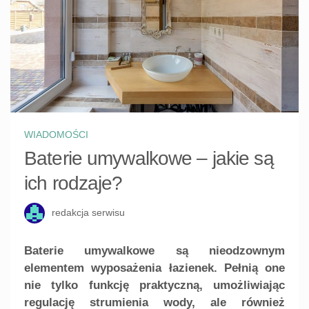
WIADOMOŚCI
Baterie umywalkowe – jakie są
ich rodzaje?
redakcja serwisu
Baterie umywalkowe są nieodzownym
elementem wyposażenia łazienek. Pełnią one
nie tylko funkcję praktyczną, umożliwiając
regulację strumienia wody, ale również