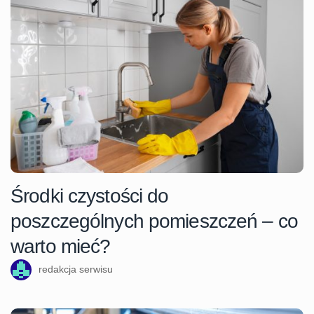
Środki czystości do
poszczególnych pomieszczeń – co
warto mieć?
redakcja serwisu