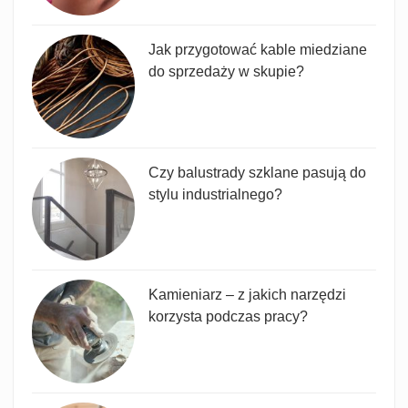
Jak przygotować kable miedziane
do sprzedaży w skupie?
Czy balustrady szklane pasują do
stylu industrialnego?
Kamieniarz – z jakich narzędzi
korzysta podczas pracy?