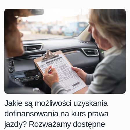
Jakie są możliwości uzyskania
dofinansowania na kurs prawa
jazdy? Rozważamy dostępne