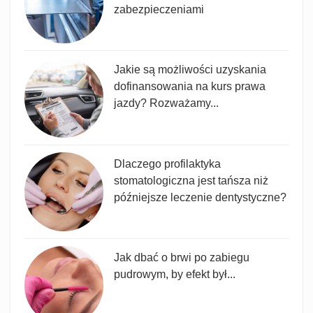
zabezpieczeniami
Jakie są możliwości uzyskania
dofinansowania na kurs prawa
jazdy? Rozważamy...
Dlaczego profilaktyka
stomatologiczna jest tańsza niż
późniejsze leczenie dentystyczne?
Jak dbać o brwi po zabiegu
pudrowym, by efekt był...