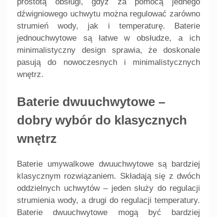
prostotą obsługi, gdyż za pomocą jednego
dźwigniowego uchwytu można regulować zarówno
strumień wody, jak i temperaturę. Baterie
jednouchwytowe są łatwe w obsłudze, a ich
minimalistyczny design sprawia, że doskonale
pasują do nowoczesnych i minimalistycznych
wnętrz.
Baterie dwuuchwytowe –
dobry wybór do klasycznych
wnętrz
Baterie umywalkowe dwuuchwytowe są bardziej
klasycznym rozwiązaniem. Składają się z dwóch
oddzielnych uchwytów – jeden służy do regulacji
strumienia wody, a drugi do regulacji temperatury.
Baterie dwuuchwytowe mogą być bardziej