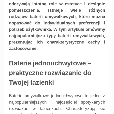
odgrywają istotną rolę w estetyce i designie
pomieszczenia. Istnieje wiele różnych
rodzajów baterii umywalkowych, które można
dopasować do indywidualnych preferencji i
potrzeb użytkownika. W tym artykule omówimy
najpopularniejsze typy baterii umywalkowych,
prezentując ich charakterystyczne cechy i
zastosowanie.
Baterie jednouchwytowe –
praktyczne rozwiązanie do
Twojej łazienki
Baterie umywalkowe jednouchwytowe to jedne z
najpopularniejszych i najczęściej spotykanych
rozwiązań w łazienkach. Charakteryzują się