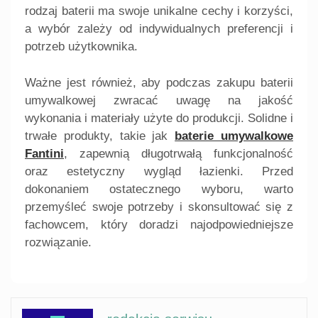
rodzaj baterii ma swoje unikalne cechy i korzyści,
a wybór zależy od indywidualnych preferencji i
potrzeb użytkownika.
Ważne jest również, aby podczas zakupu baterii
umywalkowej zwracać uwagę na jakość
wykonania i materiały użyte do produkcji. Solidne i
trwałe produkty, takie jak
baterie umywalkowe
Fantini
, zapewnią długotrwałą funkcjonalność
oraz estetyczny wygląd łazienki. Przed
dokonaniem ostatecznego wyboru, warto
przemyśleć swoje potrzeby i skonsultować się z
fachowcem, który doradzi najodpowiedniejsze
rozwiązanie.