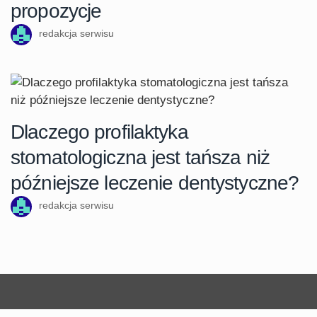
propozycje
redakcja serwisu
Dlaczego profilaktyka
stomatologiczna jest tańsza niż
późniejsze leczenie dentystyczne?
redakcja serwisu