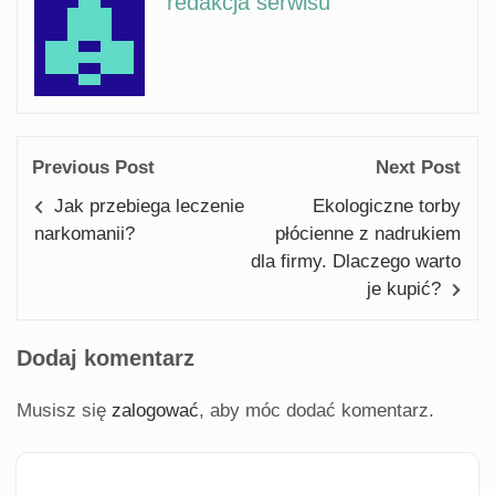
redakcja serwisu
Previous Post
Next Post
Jak przebiega leczenie
Ekologiczne torby
narkomanii?
płócienne z nadrukiem
dla firmy. Dlaczego warto
je kupić?
Dodaj komentarz
Musisz się
zalogować
, aby móc dodać komentarz.