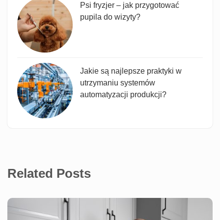
Psi fryzjer – jak przygotować
pupila do wizyty?
Jakie są najlepsze praktyki w
utrzymaniu systemów
automatyzacji produkcji?
Related Posts