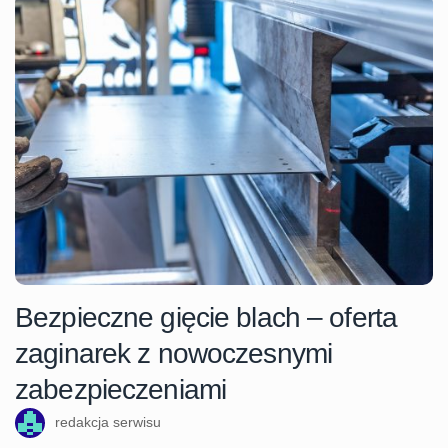
Bezpieczne gięcie blach – oferta
zaginarek z nowoczesnymi
zabezpieczeniami
redakcja serwisu