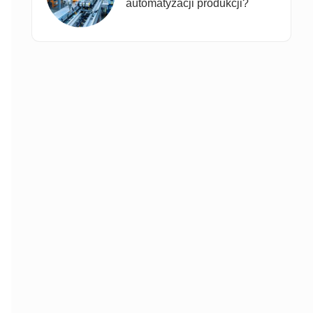
automatyzacji produkcji?