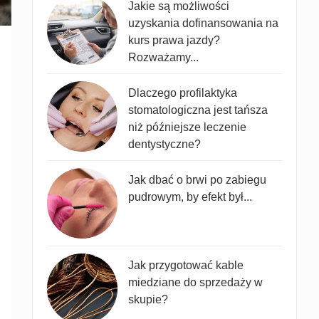
Jakie są możliwości
uzyskania dofinansowania na
kurs prawa jazdy?
Rozważamy...
Dlaczego profilaktyka
stomatologiczna jest tańsza
niż późniejsze leczenie
dentystyczne?
Jak dbać o brwi po zabiegu
pudrowym, by efekt był...
Jak przygotować kable
miedziane do sprzedaży w
skupie?