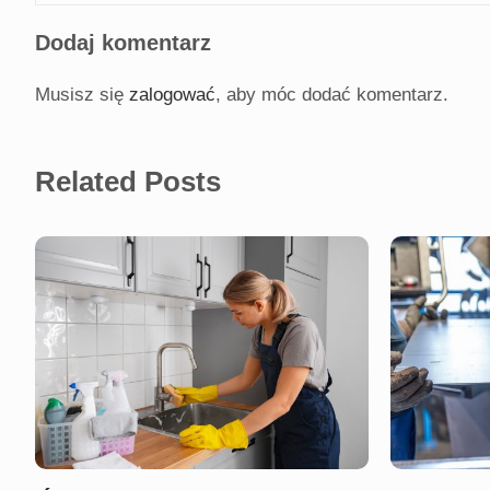
Dodaj komentarz
Musisz się
zalogować
, aby móc dodać komentarz.
Related Posts