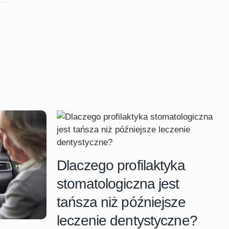
Dlaczego profilaktyka
stomatologiczna jest
tańsza niż późniejsze
leczenie dentystyczne?