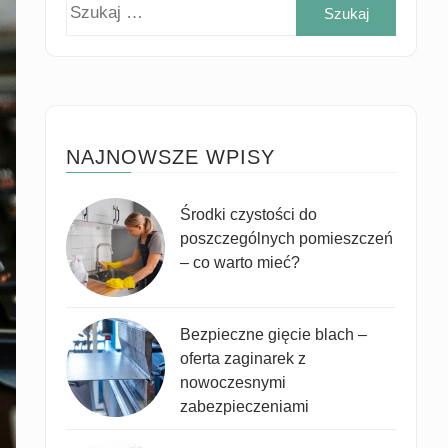
Szukaj
NAJNOWSZE WPISY
Środki czystości do
poszczególnych pomieszczeń
– co warto mieć?
Bezpieczne gięcie blach –
oferta zaginarek z
nowoczesnymi
zabezpieczeniami