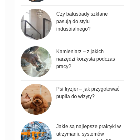
Czy balustrady szklane
pasują do stylu
industrialnego?
Kamieniarz – z jakich
narzędzi korzysta podczas
pracy?
Psi fryzjer – jak przygotować
pupila do wizyty?
Jakie są najlepsze praktyki w
utrzymaniu systemów