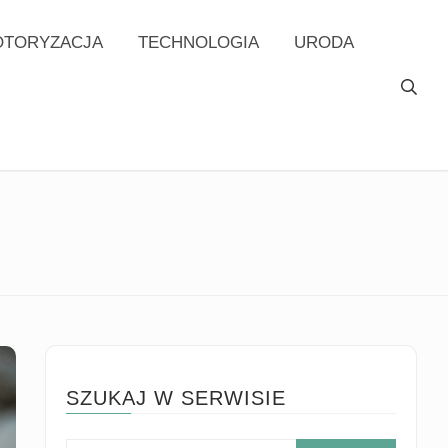
TORYZACJA
TECHNOLOGIA
URODA
SZUKAJ W SERWISIE