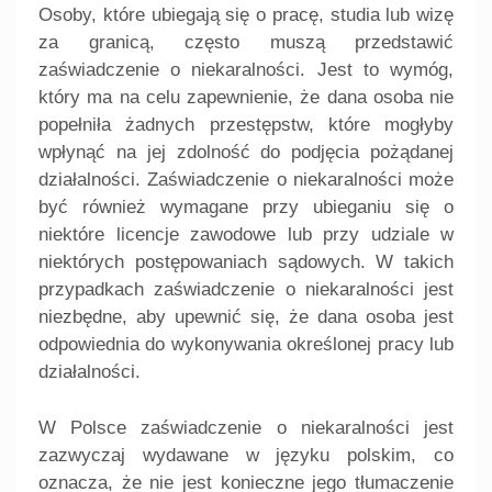
Osoby, które ubiegają się o pracę, studia lub wizę
za granicą, często muszą przedstawić
zaświadczenie o niekaralności. Jest to wymóg,
który ma na celu zapewnienie, że dana osoba nie
popełniła żadnych przestępstw, które mogłyby
wpłynąć na jej zdolność do podjęcia pożądanej
działalności. Zaświadczenie o niekaralności może
być również wymagane przy ubieganiu się o
niektóre licencje zawodowe lub przy udziale w
niektórych postępowaniach sądowych. W takich
przypadkach zaświadczenie o niekaralności jest
niezbędne, aby upewnić się, że dana osoba jest
odpowiednia do wykonywania określonej pracy lub
działalności.
W Polsce zaświadczenie o niekaralności jest
zazwyczaj wydawane w języku polskim, co
oznacza, że nie jest konieczne jego tłumaczenie