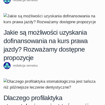
Jakie są możliwości uzyskania
dofinansowania na kurs prawa
jazdy? Rozważamy dostępne
propozycje
redakcja serwisu
Dlaczego profilaktyka