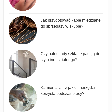
Jak przygotować kable miedziane
do sprzedaży w skupie?
Czy balustrady szklane pasują do
stylu industrialnego?
Kamieniarz – z jakich narzędzi
korzysta podczas pracy?