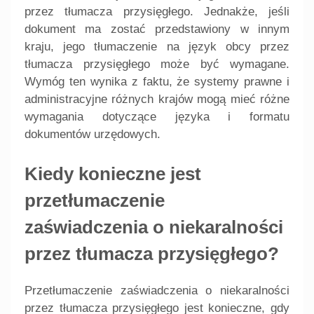
przez tłumacza przysięgłego. Jednakże, jeśli
dokument ma zostać przedstawiony w innym
kraju, jego tłumaczenie na język obcy przez
tłumacza przysięgłego może być wymagane.
Wymóg ten wynika z faktu, że systemy prawne i
administracyjne różnych krajów mogą mieć różne
wymagania dotyczące języka i formatu
dokumentów urzędowych.
Kiedy konieczne jest
przetłumaczenie
zaświadczenia o niekaralności
przez tłumacza przysięgłego?
Przetłumaczenie zaświadczenia o niekaralności
przez tłumacza przysięgłego jest konieczne, gdy