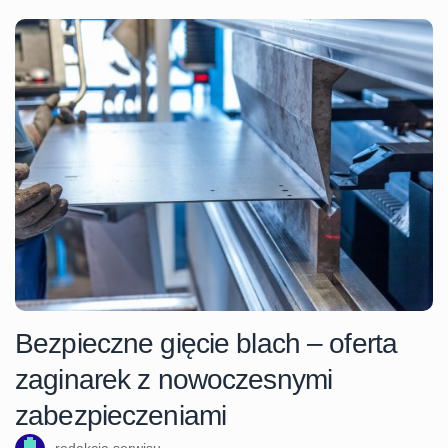
Bezpieczne gięcie blach – oferta
zaginarek z nowoczesnymi
zabezpieczeniami
redakcja serwisu