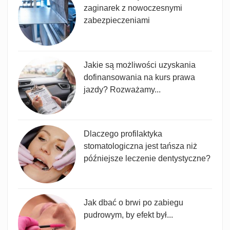
zaginarek z nowoczesnymi
zabezpieczeniami
Jakie są możliwości uzyskania
dofinansowania na kurs prawa
jazdy? Rozważamy...
Dlaczego profilaktyka
stomatologiczna jest tańsza niż
późniejsze leczenie dentystyczne?
Jak dbać o brwi po zabiegu
pudrowym, by efekt był...