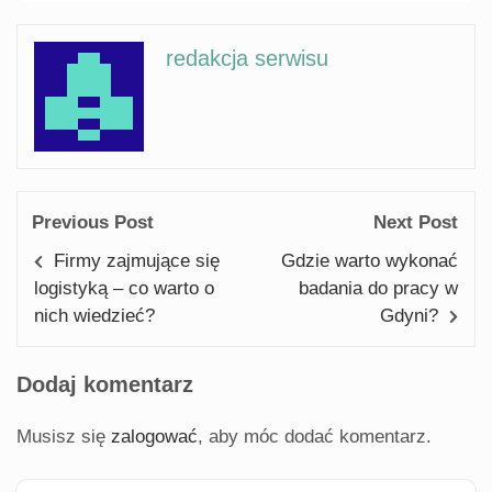
redakcja serwisu
Previous Post
Next Post
Firmy zajmujące się
Gdzie warto wykonać
logistyką – co warto o
badania do pracy w
nich wiedzieć?
Gdyni?
Dodaj komentarz
Musisz się
zalogować
, aby móc dodać komentarz.