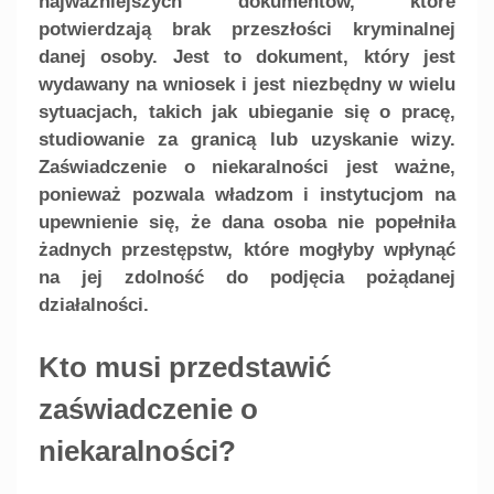
najważniejszych dokumentów, które
potwierdzają brak przeszłości kryminalnej
danej osoby. Jest to dokument, który jest
wydawany na wniosek i jest niezbędny w wielu
sytuacjach, takich jak ubieganie się o pracę,
studiowanie za granicą lub uzyskanie wizy.
Zaświadczenie o niekaralności jest ważne,
ponieważ pozwala władzom i instytucjom na
upewnienie się, że dana osoba nie popełniła
żadnych przestępstw, które mogłyby wpłynąć
na jej zdolność do podjęcia pożądanej
działalności.
Kto musi przedstawić
zaświadczenie o
niekaralności?