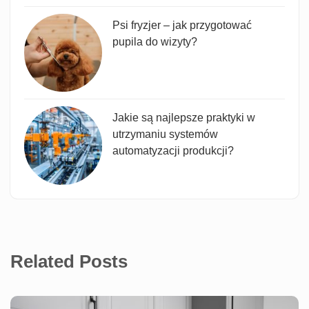
Psi fryzjer – jak przygotować
pupila do wizyty?
Jakie są najlepsze praktyki w
utrzymaniu systemów
automatyzacji produkcji?
Related Posts