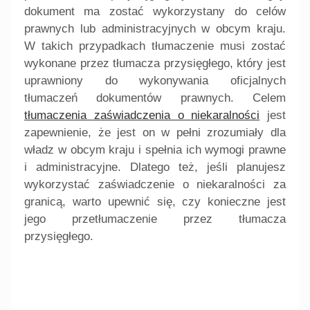
dokument ma zostać wykorzystany do celów
prawnych lub administracyjnych w obcym kraju.
W takich przypadkach tłumaczenie musi zostać
wykonane przez tłumacza przysięgłego, który jest
uprawniony do wykonywania oficjalnych
tłumaczeń dokumentów prawnych. Celem
tłumaczenia zaświadczenia o niekaralności
jest
zapewnienie, że jest on w pełni zrozumiały dla
władz w obcym kraju i spełnia ich wymogi prawne
i administracyjne. Dlatego też, jeśli planujesz
wykorzystać zaświadczenie o niekaralności za
granicą, warto upewnić się, czy konieczne jest
jego przetłumaczenie przez tłumacza
przysięgłego.