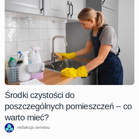
Środki czystości do
poszczególnych pomieszczeń – co
warto mieć?
redakcja serwisu