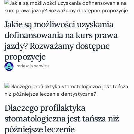
Jakie są możliwości uzyskania
dofinansowania na kurs prawa
jazdy? Rozważamy dostępne
propozycje
redakcja serwisu
Dlaczego profilaktyka
stomatologiczna jest tańsza niż
późniejsze leczenie