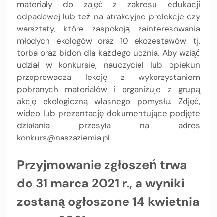
materiały do zajęć z zakresu edukacji
odpadowej lub też na atrakcyjne prelekcje czy
warsztaty, które zaspokoją zainteresowania
młodych ekologów oraz 10 ekozestawów, tj.
torba oraz bidon dla każdego ucznia. Aby wziąć
udział w konkursie, nauczyciel lub opiekun
przeprowadza lekcję z wykorzystaniem
pobranych materiałów i organizuje z grupą
akcję ekologiczną własnego pomysłu. Zdjęć,
wideo lub prezentację dokumentujące podjęte
działania przesyła na adres
konkurs@naszaziemia.pl.
Przyjmowanie zgłoszeń trwa
do 31 marca 2021 r., a wyniki
zostaną ogłoszone 14 kwietnia