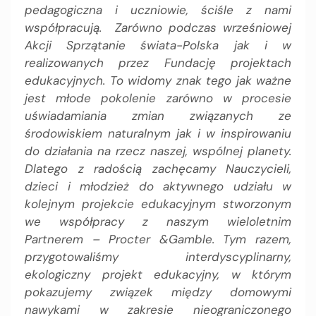
pedagogiczna i uczniowie, ściśle z nami
współpracują. Zarówno podczas wrześniowej
Akcji Sprzątanie świata-Polska jak i w
realizowanych przez Fundację projektach
edukacyjnych. To widomy znak tego jak ważne
jest młode pokolenie zarówno w procesie
uświadamiania zmian związanych ze
środowiskiem naturalnym jak i w inspirowaniu
do działania na rzecz naszej, wspólnej planety.
Dlatego z radością zachęcamy Nauczycieli,
dzieci i młodzież do aktywnego udziału w
kolejnym projekcie edukacyjnym stworzonym
we współpracy z naszym wieloletnim
Partnerem – Procter &Gamble. Tym razem,
przygotowaliśmy interdyscyplinarny,
ekologiczny projekt edukacyjny, w którym
pokazujemy związek między domowymi
nawykami w zakresie nieograniczonego