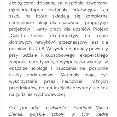
ekologiczne działania, są wspólnie stworzone
ogólnodostępne materiały edukacyjne dla
szkół, na które składają się kompletne
scenariusze lekcji dla nauczycieli, propozycje
projektów i karty pracy dla uczniów. Projekt
„Czysta Ziemia: ekodedektywi na tropie
domowych nawyków” przeznaczony jest dla
uczniów dla 7 i 8. Wszystkie materiały powstały
przy udziale kilkuosobowego, eksperckiego
zespołu metodycznego wyspecjalizowanego w
obszarze ekologii i nauczania na poziomie
szkoły podstawowej. Materiały mogą być
wykorzystane przez nauczycieli różnych
przedmiotów, np. na lekcjach przyrody, ale też
na godzinie wychowawczej.
Od początku działalności Fundacji Nasza
Ziemia, polskie szkoły, w tym kadra