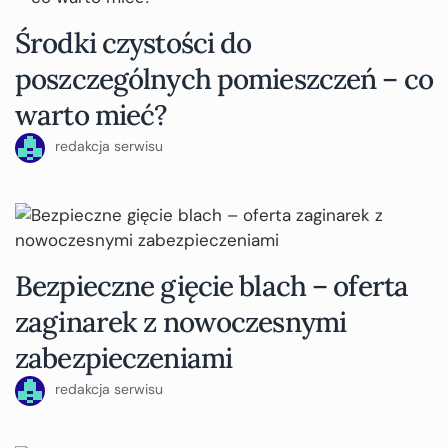
Środki czystości do
poszczególnych pomieszczeń – co
warto mieć?
redakcja serwisu
Bezpieczne gięcie blach – oferta
zaginarek z nowoczesnymi
zabezpieczeniami
redakcja serwisu