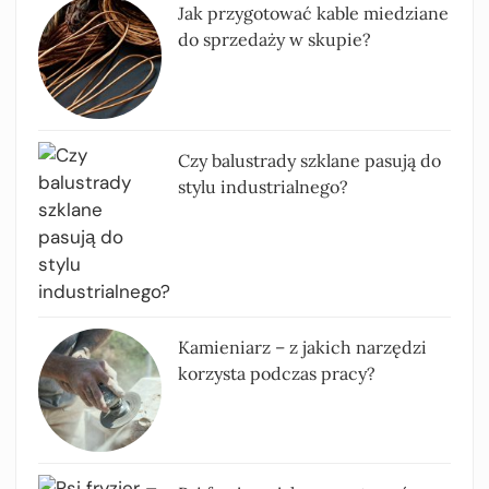
Jak przygotować kable miedziane
do sprzedaży w skupie?
Czy balustrady szklane pasują do
stylu industrialnego?
Kamieniarz – z jakich narzędzi
korzysta podczas pracy?