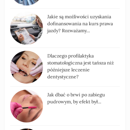
Jakie są możliwości uzyskania
dofinansowania na kurs prawa
jazdy? Rozważamy...
Dlaczego profilaktyka
stomatologiczna jest tańsza niż
późniejsze leczenie
dentystyczne?
Jak dbać o brwi po zabiegu
pudrowym, by efekt był...