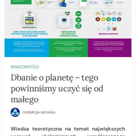
WIADOMOŚCI
Dbanie o planetę – tego
powinniśmy uczyć się od
małego
redakcja serwisu
Wiedza teoretyczna na temat największych