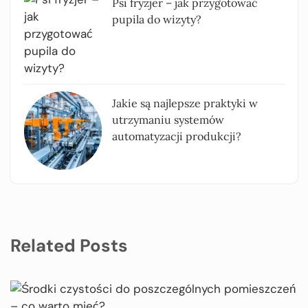
Psi fryzjer – jak przygotować
pupila do wizyty?
Jakie są najlepsze praktyki w
utrzymaniu systemów
automatyzacji produkcji?
Related Posts