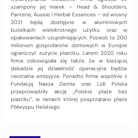
szampony jej marek – Head & Shoulders,
Pantene, Aussie i Herbal Essences – od wiosny
2021 będą dostępne w aluminiowych
butelkach wielokrotnego użytku oraz w
opakowaniach uzupełniających. Pozwoli to 200
milionom gospodarstw domowych w Europie
ograniczyć zużycie plastiku. Latem 2020 roku
firma zobowiązała się także, że w bieżącej
dekadzie jej działalność operacyjna będzie
neutralna emisyjnie. Ponadto firma wspólnie z
Fundacją Nasza Ziemia oraz Lidl Polska
przeprowadziły akcję „Polskie plaże bez
plastiku”, w ramach której posprzątano plaże
Półwyspu Helskiego.