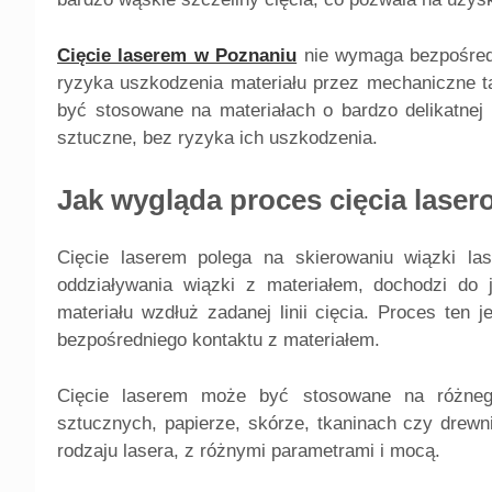
Cięcie laserem w Poznaniu
nie wymaga bezpośredn
ryzyka uszkodzenia materiału przez mechaniczne ta
być stosowane na materiałach o bardzo delikatnej 
sztuczne, bez ryzyka ich uszkodzenia.
Jak wygląda proces cięcia lase
Cięcie laserem polega na skierowaniu wiązki la
oddziaływania wiązki z materiałem, dochodzi do j
materiału wzdłuż zadanej linii cięcia. Proces ten
bezpośredniego kontaktu z materiałem.
Cięcie laserem może być stosowane na różneg
sztucznych, papierze, skórze, tkaninach czy drewn
rodzaju lasera, z różnymi parametrami i mocą.