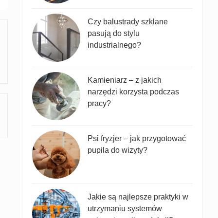
Czy balustrady szklane
pasują do stylu
industrialnego?
Kamieniarz – z jakich
narzędzi korzysta podczas
pracy?
Psi fryzjer – jak przygotować
pupila do wizyty?
Jakie są najlepsze praktyki w
utrzymaniu systemów