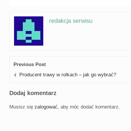
redakcja serwisu
Previous Post
Producent trawy w rolkach – jak go wybrać?
Dodaj komentarz
Musisz się
zalogować
, aby móc dodać komentarz.