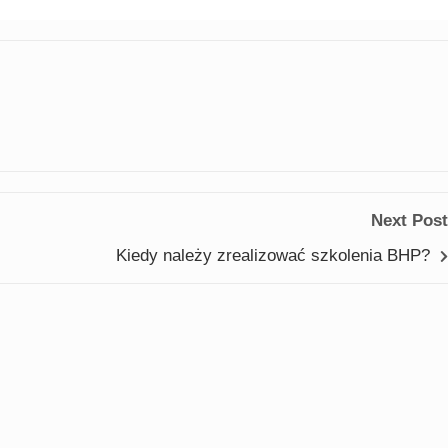
Next Post
Kiedy należy zrealizować szkolenia BHP?