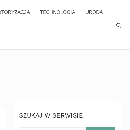
TORYZACJA
TECHNOLOGIA
URODA
SZUKAJ W SERWISIE