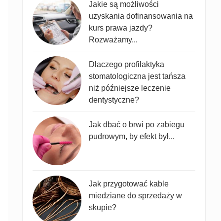
Jakie są możliwości
uzyskania dofinansowania na
kurs prawa jazdy?
Rozważamy...
Dlaczego profilaktyka
stomatologiczna jest tańsza
niż późniejsze leczenie
dentystyczne?
Jak dbać o brwi po zabiegu
pudrowym, by efekt był...
Jak przygotować kable
miedziane do sprzedaży w
skupie?