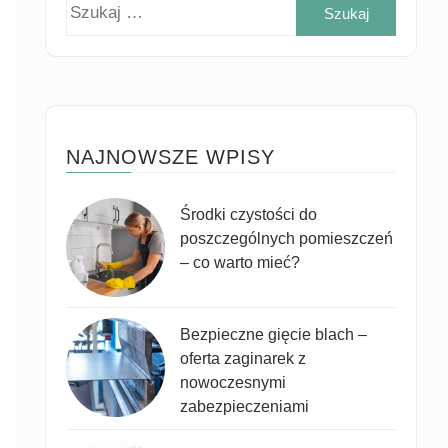
Szukaj
NAJNOWSZE WPISY
Środki czystości do
poszczególnych pomieszczeń
– co warto mieć?
Bezpieczne gięcie blach –
oferta zaginarek z
nowoczesnymi
zabezpieczeniami