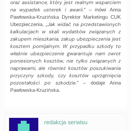
oraz assistance, który jest realnym wsparciem
na wypadek usterek i awarii.”
– mówi Anna
Pawłowska-Kruzińska Dyrektor Marketingu CUK
„Jak widać na przedstawionych
Ubezpieczenia.
kalkulacjach w skali wydatków związanych z
zakupem mieszkania, zakup ubezpieczenia jest
kosztem pomijalnym. W przypadku szkody to
właśnie ubezpieczenie gwarantuje nam zwrot
poniesionych kosztów, nie tylko związanych z
naprawami, ale również kosztów poszukiwania
przyczyny szkody, czy kosztów uprzątnięcia
pozostałości po szkodzie.”
– dodaje Anna
Pawłowska-Kruzińska.
redakcja serwisu