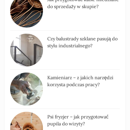
do sprzedaży w skupie?
Czy balustrady szklane pasują do
stylu industrialnego?
Kamieniarz – z jakich narzędzi
korzysta podczas pracy?
Psi fryzjer – jak przygotować
pupila do wizyty?