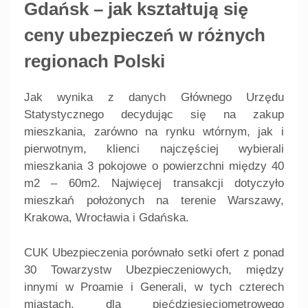
Gdańsk – jak kształtują się
ceny ubezpieczeń w różnych
regionach Polski
Jak wynika z danych Głównego Urzędu
Statystycznego decydując się na zakup
mieszkania, zarówno na rynku wtórnym, jak i
pierwotnym, klienci najczęściej wybierali
mieszkania 3 pokojowe o powierzchni między 40
m2 – 60m2. Najwięcej transakcji dotyczyło
mieszkań położonych na terenie Warszawy,
Krakowa, Wrocławia i Gdańska.
CUK Ubezpieczenia porównało setki ofert z ponad
30 Towarzystw Ubezpieczeniowych, między
innymi w Proamie i Generali, w tych czterech
miastach, dla pięćdziesięciometrowego