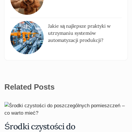
Jakie są najlepsze praktyki w
utrzymaniu systemów
automatyzacji produkcji?
Related Posts
Środki czystości do