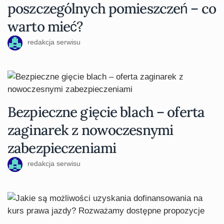
poszczególnych pomieszczeń – co
warto mieć?
redakcja serwisu
Bezpieczne gięcie blach – oferta
zaginarek z nowoczesnymi
zabezpieczeniami
redakcja serwisu