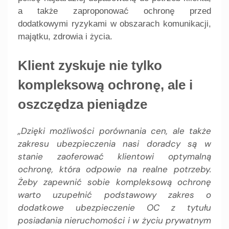
a także zaproponować ochronę przed
dodatkowymi ryzykami w obszarach komunikacji,
majątku, zdrowia i życia.
Klient zyskuje nie tylko
kompleksową ochronę, ale i
oszczędza pieniądze
„Dzięki możliwości porównania cen, ale także
zakresu ubezpieczenia nasi doradcy są w
stanie zaoferować klientowi optymalną
ochronę, która odpowie na realne potrzeby.
Żeby zapewnić sobie kompleksową ochronę
warto uzupełnić podstawowy zakres o
dodatkowe ubezpieczenie OC z tytułu
posiadania nieruchomości i w życiu prywatnym