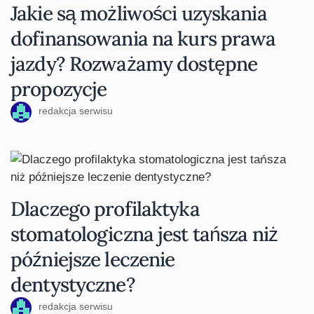
Jakie są możliwości uzyskania
dofinansowania na kurs prawa
jazdy? Rozważamy dostępne
propozycje
redakcja serwisu
Dlaczego profilaktyka
stomatologiczna jest tańsza niż
późniejsze leczenie
dentystyczne?
redakcja serwisu