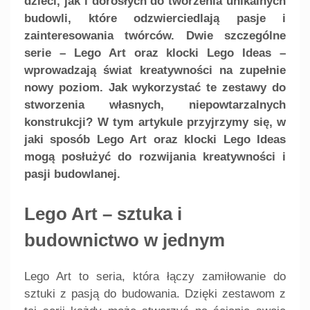
dzieci, jak i dorosłych do tworzenia unikalnych
budowli, które odzwierciedlają pasje i
zainteresowania twórców. Dwie szczególne
serie – Lego Art oraz klocki Lego Ideas –
wprowadzają świat kreatywności na zupełnie
nowy poziom. Jak wykorzystać te zestawy do
stworzenia własnych, niepowtarzalnych
konstrukcji? W tym artykule przyjrzymy się, w
jaki sposób Lego Art oraz klocki Lego Ideas
mogą posłużyć do rozwijania kreatywności i
pasji budowlanej.
Lego Art – sztuka i
budownictwo w jednym
Lego Art to seria, która łączy zamiłowanie do
sztuki z pasją do budowania. Dzięki zestawom z