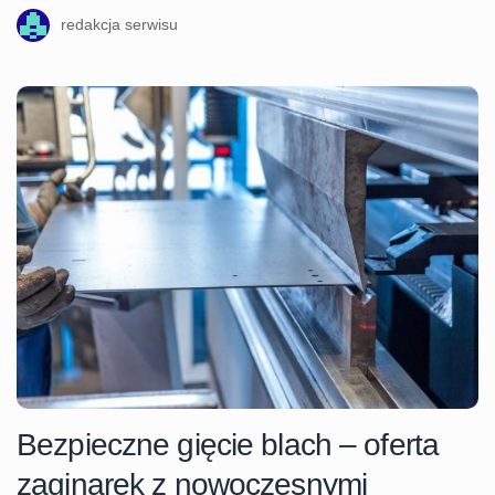
redakcja serwisu
Bezpieczne gięcie blach – oferta
zaginarek z nowoczesnymi