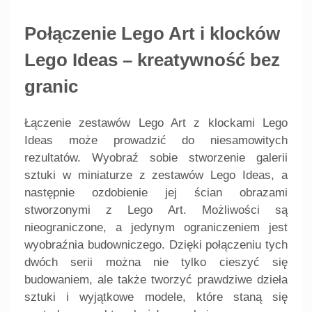
Połączenie Lego Art i klocków
Lego Ideas – kreatywność bez
granic
Łączenie zestawów Lego Art z klockami Lego
Ideas może prowadzić do niesamowitych
rezultatów. Wyobraź sobie stworzenie galerii
sztuki w miniaturze z zestawów Lego Ideas, a
następnie ozdobienie jej ścian obrazami
stworzonymi z Lego Art. Możliwości są
nieograniczone, a jedynym ograniczeniem jest
wyobraźnia budowniczego. Dzięki połączeniu tych
dwóch serii można nie tylko cieszyć się
budowaniem, ale także tworzyć prawdziwe dzieła
sztuki i wyjątkowe modele, które staną się