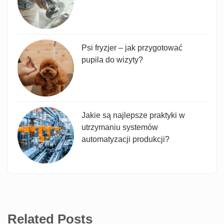
Psi fryzjer – jak przygotować
pupila do wizyty?
Jakie są najlepsze praktyki w
utrzymaniu systemów
automatyzacji produkcji?
Related Posts