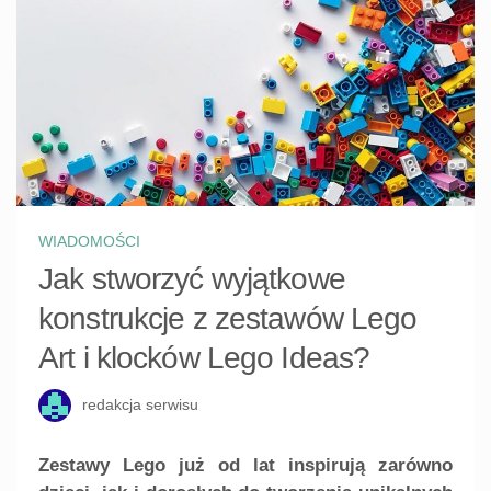
WIADOMOŚCI
Jak stworzyć wyjątkowe
konstrukcje z zestawów Lego
Art i klocków Lego Ideas?
redakcja serwisu
Zestawy Lego już od lat inspirują zarówno