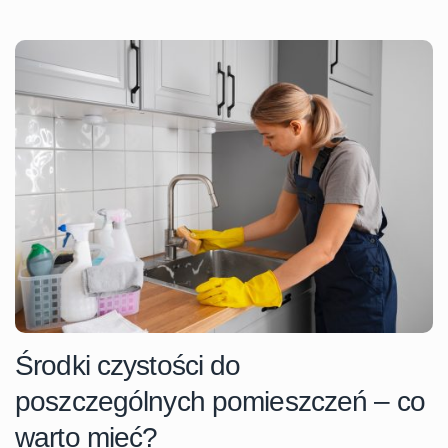
Środki czystości do
poszczególnych pomieszczeń – co
warto mieć?