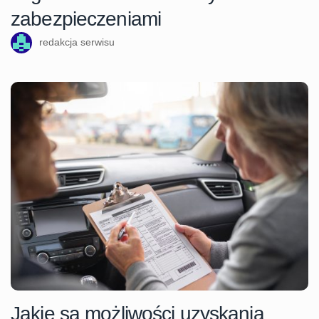
zabezpieczeniami
redakcja serwisu
Jakie są możliwości uzyskania