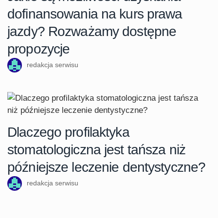
dofinansowania na kurs prawa
jazdy? Rozważamy dostępne
propozycje
redakcja serwisu
Dlaczego profilaktyka
stomatologiczna jest tańsza niż
późniejsze leczenie dentystyczne?
redakcja serwisu