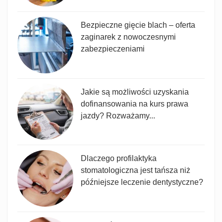
Bezpieczne gięcie blach – oferta
zaginarek z nowoczesnymi
zabezpieczeniami
Jakie są możliwości uzyskania
dofinansowania na kurs prawa
jazdy? Rozważamy...
Dlaczego profilaktyka
stomatologiczna jest tańsza niż
późniejsze leczenie dentystyczne?