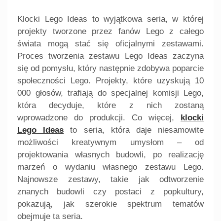
Klocki Lego Ideas to wyjątkowa seria, w której
projekty tworzone przez fanów Lego z całego
świata mogą stać się oficjalnymi zestawami.
Proces tworzenia zestawu Lego Ideas zaczyna
się od pomysłu, który następnie zdobywa poparcie
społeczności Lego. Projekty, które uzyskują 10
000 głosów, trafiają do specjalnej komisji Lego,
która decyduje, które z nich zostaną
wprowadzone do produkcji. Co więcej,
klocki
Lego Ideas
to seria, która daje niesamowite
możliwości kreatywnym umysłom – od
projektowania własnych budowli, po realizację
marzeń o wydaniu własnego zestawu Lego.
Najnowsze zestawy, takie jak odtworzenie
znanych budowli czy postaci z popkultury,
pokazują, jak szerokie spektrum tematów
obejmuje ta seria.