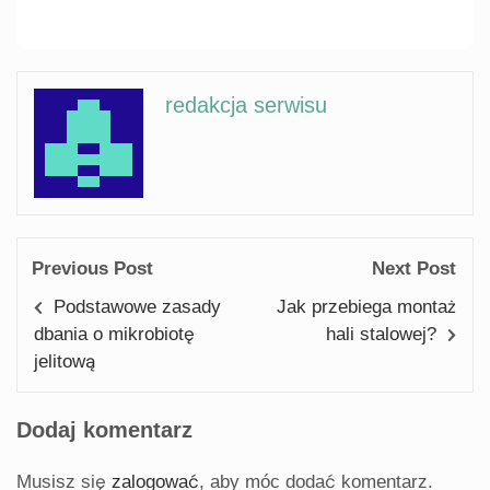
redakcja serwisu
Previous Post
Next Post
Podstawowe zasady
Jak przebiega montaż
dbania o mikrobiotę
hali stalowej?
jelitową
Dodaj komentarz
Musisz się
zalogować
, aby móc dodać komentarz.