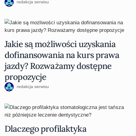
redakcja serwisu
Jakie są możliwości uzyskania
dofinansowania na kurs prawa
jazdy? Rozważamy dostępne
propozycje
redakcja serwisu
Dlaczego profilaktyka