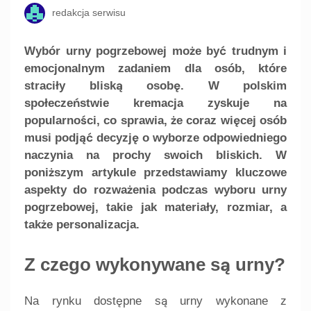
redakcja serwisu
Wybór urny pogrzebowej może być trudnym i
emocjonalnym zadaniem dla osób, które
straciły bliską osobę. W polskim
społeczeństwie kremacja zyskuje na
popularności, co sprawia, że coraz więcej osób
musi podjąć decyzję o wyborze odpowiedniego
naczynia na prochy swoich bliskich. W
poniższym artykule przedstawiamy kluczowe
aspekty do rozważenia podczas wyboru urny
pogrzebowej, takie jak materiały, rozmiar, a
także personalizacja.
Z czego wykonywane są urny?
Na rynku dostępne są urny wykonane z