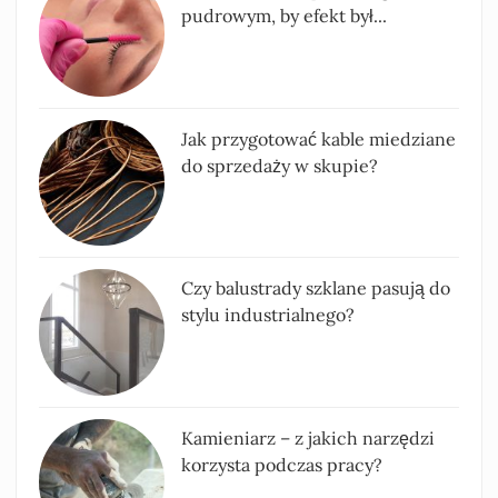
pudrowym, by efekt był...
Jak przygotować kable miedziane
do sprzedaży w skupie?
Czy balustrady szklane pasują do
stylu industrialnego?
Kamieniarz – z jakich narzędzi
korzysta podczas pracy?