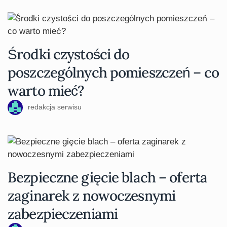
Środki czystości do
poszczególnych pomieszczeń – co
warto mieć?
redakcja serwisu
Bezpieczne gięcie blach – oferta
zaginarek z nowoczesnymi
zabezpieczeniami