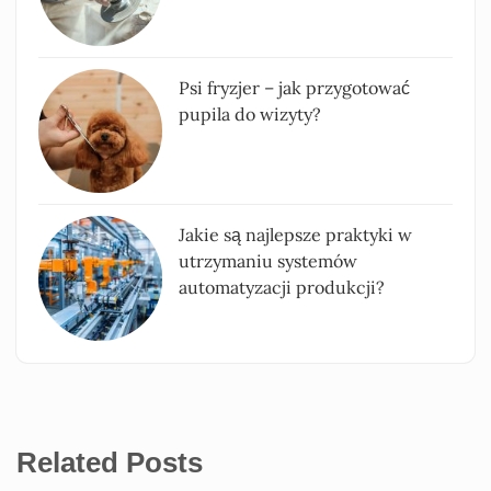
Psi fryzjer – jak przygotować
pupila do wizyty?
Jakie są najlepsze praktyki w
utrzymaniu systemów
automatyzacji produkcji?
Related Posts