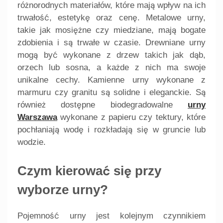
różnorodnych materiałów, które mają wpływ na ich
trwałość, estetykę oraz cenę. Metalowe urny,
takie jak mosiężne czy miedziane, mają bogate
zdobienia i są trwałe w czasie. Drewniane urny
mogą być wykonane z drzew takich jak dąb,
orzech lub sosna, a każde z nich ma swoje
unikalne cechy. Kamienne urny wykonane z
marmuru czy granitu są solidne i eleganckie. Są
również dostępne biodegradowalne
urny
Warszawa
wykonane z papieru czy tektury, które
pochłaniają wodę i rozkładają się w gruncie lub
wodzie.
Czym kierować się przy
wyborze urny?
Pojemność urny jest kolejnym czynnikiem