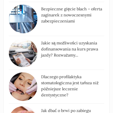
Bezpieczne gięcie blach – oferta
zaginarek z nowoczesnymi
zabezpieczeniami
Jakie są możliwości uzyskania
dofinansowania na kurs prawa
jazdy? Rozważamy...
Dlaczego profilaktyka
stomatologiczna jest tańsza niż
późniejsze leczenie
dentystyczne?
Jak dbać o brwi po zabiegu