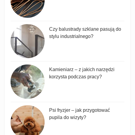
Czy balustrady szklane pasują do
stylu industrialnego?
Kamieniarz – z jakich narzędzi
korzysta podczas pracy?
Psi fryzjer – jak przygotować
pupila do wizyty?