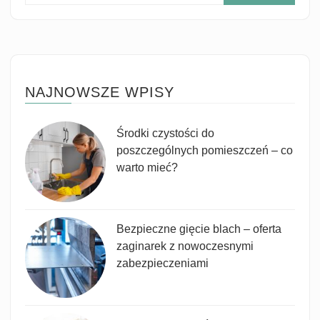
NAJNOWSZE WPISY
Środki czystości do
poszczególnych pomieszczeń – co
warto mieć?
Bezpieczne gięcie blach – oferta
zaginarek z nowoczesnymi
zabezpieczeniami