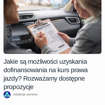
Jakie są możliwości uzyskania
dofinansowania na kurs prawa
jazdy? Rozważamy dostępne
propozycje
redakcja serwisu