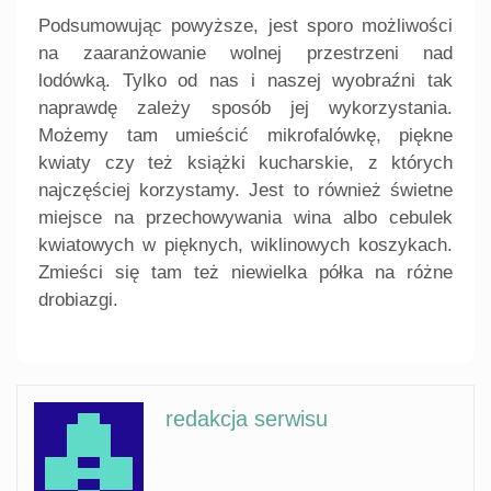
Podsumowując powyższe, jest sporo możliwości
na zaaranżowanie wolnej przestrzeni nad
lodówką. Tylko od nas i naszej wyobraźni tak
naprawdę zależy sposób jej wykorzystania.
Możemy tam umieścić mikrofalówkę, piękne
kwiaty czy też książki kucharskie, z których
najczęściej korzystamy. Jest to również świetne
miejsce na przechowywania wina albo cebulek
kwiatowych w pięknych, wiklinowych koszykach.
Zmieści się tam też niewielka półka na różne
drobiazgi.
redakcja serwisu