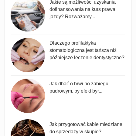
Jakie są możliwości uzyskania
dofinansowania na kurs prawa
jazdy? Rozważamy...
Dlaczego profilaktyka
stomatologiczna jest tańsza niż
późniejsze leczenie dentystyczne?
Jak dbać o brwi po zabiegu
pudrowym, by efekt był...
Jak przygotować kable miedziane
do sprzedaży w skupie?