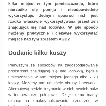
kilka miejsc w tym pomieszczeniu, które
nierzadko się pomija i nieodpowiednio
wykorzystuje. Jednym spośród nich jest
rzadko właściwie wykorzystywana przestrzeń
znajdująca się nad lodówką. W jaki sposób
możemy praktycznie i ciekawie wykorzystać
miejsce nad tym sprzętem AGD?
Dodanie kilku koszy
Pierwszym ze sposobów na zagospodarowanie
przestrzeni znajdującej się nad lodówką, będzie
umieszczenie w tym miejscu jednego albo kilku
koszy. Możemy tam umieścić obrusy i serwetki.
Alternatywą będzie trzymanie w nich swoich bulw
w temperaturze pokojowej. Dzięki temu mamy
szansę na zmaksymalizowanie przestrzeni w