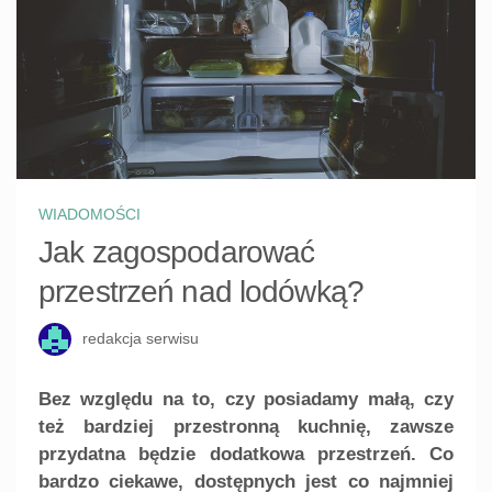
WIADOMOŚCI
Jak zagospodarować
przestrzeń nad lodówką?
redakcja serwisu
Bez względu na to, czy posiadamy małą, czy
też bardziej przestronną kuchnię, zawsze
przydatna będzie dodatkowa przestrzeń. Co
bardzo ciekawe, dostępnych jest co najmniej