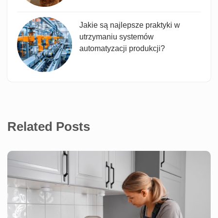
Jakie są najlepsze praktyki w
utrzymaniu systemów
automatyzacji produkcji?
Related Posts