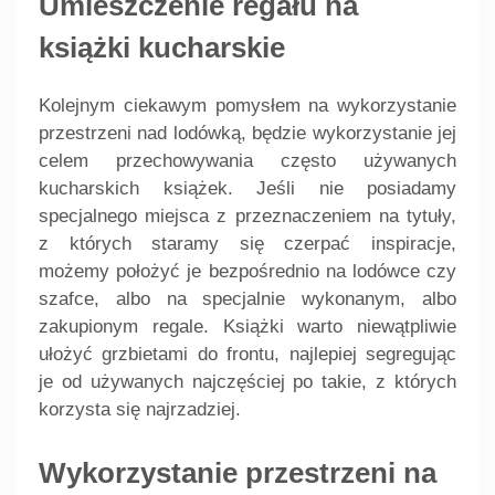
Umieszczenie regału na
książki kucharskie
Kolejnym ciekawym pomysłem na wykorzystanie
przestrzeni nad lodówką, będzie wykorzystanie jej
celem przechowywania często używanych
kucharskich książek. Jeśli nie posiadamy
specjalnego miejsca z przeznaczeniem na tytuły,
z których staramy się czerpać inspiracje,
możemy położyć je bezpośrednio na lodówce czy
szafce, albo na specjalnie wykonanym, albo
zakupionym regale. Książki warto niewątpliwie
ułożyć grzbietami do frontu, najlepiej segregując
je od używanych najczęściej po takie, z których
korzysta się najrzadziej.
Wykorzystanie przestrzeni na