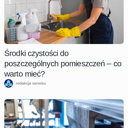
Środki czystości do
poszczególnych pomieszczeń – co
warto mieć?
redakcja serwisu