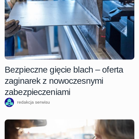
Bezpieczne gięcie blach – oferta
zaginarek z nowoczesnymi
zabezpieczeniami
redakcja serwisu