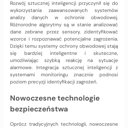
Rozwój sztucznej inteligencji przyczynił się do
wykorzystania zaawansowanych systemów
analizy danych w ochronie obwodowej.
Różnorodne algorytmy są w stanie analizować
dane zebrane przez sensory, zidentyfikować
wzorce i rozpoznawać potencjalne zagrożenia.
Dzięki temu systemy ochrony obwodowej stają
się bardziej inteligentne i skuteczne,
umożliwiając szybką reakcję na sytuacje
alarmowe. Integracja sztucznej inteligencji z
systemami monitoringu znacznie podnosi
poziom precyzji identyfikacji zagrożeń.
Nowoczesne technologie
bezpieczeństwa
Oprócz tradycyjnych technologii, nowoczesne