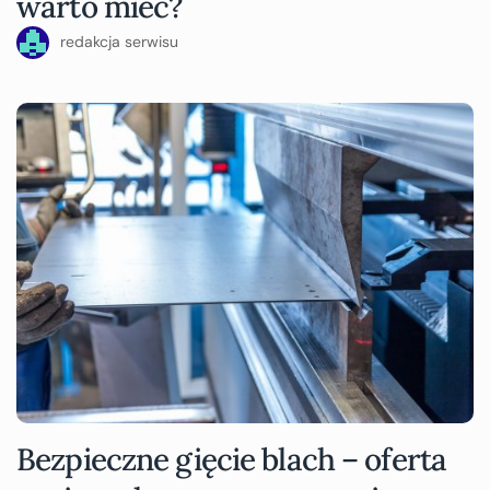
warto mieć?
redakcja serwisu
Bezpieczne gięcie blach – oferta