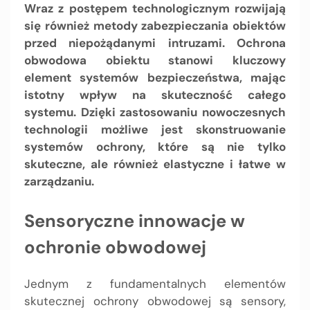
Wraz z postępem technologicznym rozwijają
się również metody zabezpieczania obiektów
przed niepożądanymi intruzami. Ochrona
obwodowa obiektu stanowi kluczowy
element systemów bezpieczeństwa, mając
istotny wpływ na skuteczność całego
systemu. Dzięki zastosowaniu nowoczesnych
technologii możliwe jest skonstruowanie
systemów ochrony, które są nie tylko
skuteczne, ale również elastyczne i łatwe w
zarządzaniu.
Sensoryczne innowacje w
ochronie obwodowej
Jednym z fundamentalnych elementów
skutecznej ochrony obwodowej są sensory,