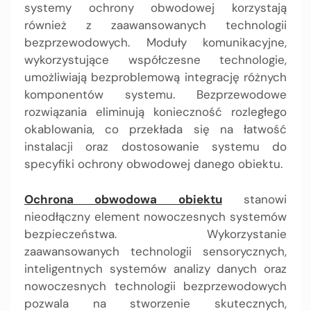
systemy ochrony obwodowej korzystają
również z zaawansowanych technologii
bezprzewodowych. Moduły komunikacyjne,
wykorzystujące współczesne technologie,
umożliwiają bezproblemową integrację różnych
komponentów systemu. Bezprzewodowe
rozwiązania eliminują konieczność rozległego
okablowania, co przekłada się na łatwość
instalacji oraz dostosowanie systemu do
specyfiki ochrony obwodowej danego obiektu.
Ochrona obwodowa obiektu
stanowi
nieodłączny element nowoczesnych systemów
bezpieczeństwa. Wykorzystanie
zaawansowanych technologii sensorycznych,
inteligentnych systemów analizy danych oraz
nowoczesnych technologii bezprzewodowych
pozwala na stworzenie skutecznych,