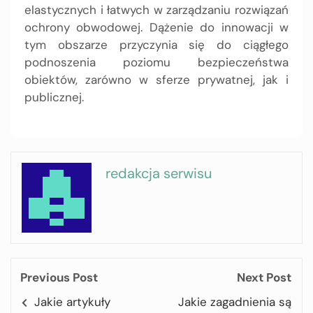
elastycznych i łatwych w zarządzaniu rozwiązań
ochrony obwodowej. Dążenie do innowacji w
tym obszarze przyczynia się do ciągłego
podnoszenia poziomu bezpieczeństwa
obiektów, zarówno w sferze prywatnej, jak i
publicznej.
redakcja serwisu
Previous Post
Next Post
Jakie artykuły
Jakie zagadnienia są