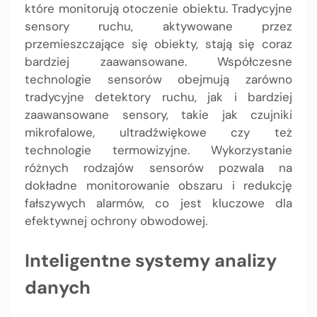
które monitorują otoczenie obiektu. Tradycyjne
sensory ruchu, aktywowane przez
przemieszczające się obiekty, stają się coraz
bardziej zaawansowane. Współczesne
technologie sensorów obejmują zarówno
tradycyjne detektory ruchu, jak i bardziej
zaawansowane sensory, takie jak czujniki
mikrofalowe, ultradźwiękowe czy też
technologie termowizyjne. Wykorzystanie
różnych rodzajów sensorów pozwala na
dokładne monitorowanie obszaru i redukcję
fałszywych alarmów, co jest kluczowe dla
efektywnej ochrony obwodowej.
Inteligentne systemy analizy
danych