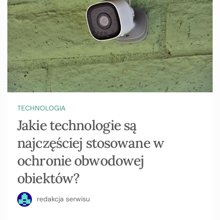
TECHNOLOGIA
Jakie technologie są
najczęściej stosowane w
ochronie obwodowej
obiektów?
redakcja serwisu