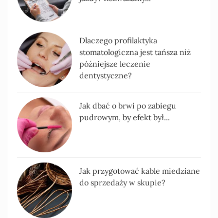
Dlaczego profilaktyka
stomatologiczna jest tańsza niż
późniejsze leczenie
dentystyczne?
Jak dbać o brwi po zabiegu
pudrowym, by efekt był...
Jak przygotować kable miedziane
do sprzedaży w skupie?