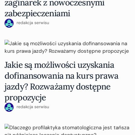
zaginarek z nowoczesnymi
zabezpieczeniami
redakcja serwisu
Jakie są możliwości uzyskania
dofinansowania na kurs prawa
jazdy? Rozważamy dostępne
propozycje
redakcja serwisu