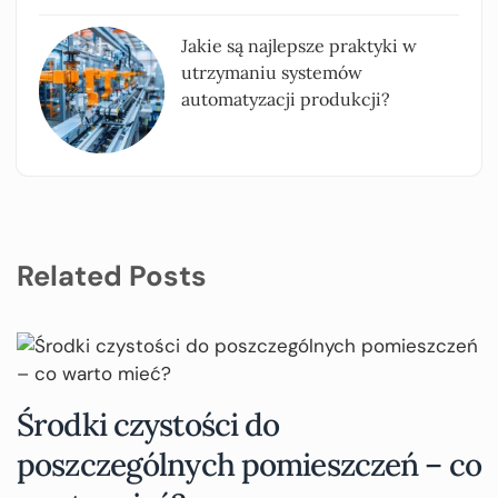
Jakie są najlepsze praktyki w
utrzymaniu systemów
automatyzacji produkcji?
Related Posts
Środki czystości do
poszczególnych pomieszczeń – co