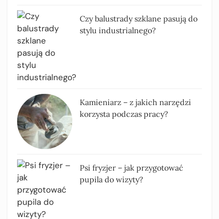
Czy balustrady szklane pasują do
stylu industrialnego?
Kamieniarz – z jakich narzędzi
korzysta podczas pracy?
Psi fryzjer – jak przygotować
pupila do wizyty?