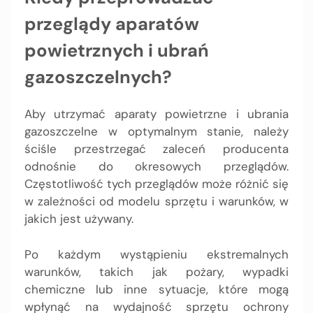
przeglądy aparatów
powietrznych i ubrań
gazoszczelnych?
Aby utrzymać aparaty powietrzne i ubrania
gazoszczelne w optymalnym stanie, należy
ściśle przestrzegać zaleceń producenta
odnośnie do okresowych przeglądów.
Częstotliwość tych przeglądów może różnić się
w zależności od modelu sprzętu i warunków, w
jakich jest używany.
Po każdym wystąpieniu ekstremalnych
warunków, takich jak pożary, wypadki
chemiczne lub inne sytuacje, które mogą
wpłynąć na wydajność sprzętu ochrony