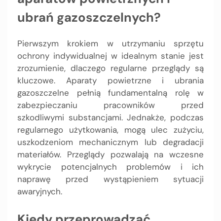
ubrań gazoszczelnych?
Pierwszym krokiem w utrzymaniu sprzętu
ochrony indywidualnej w idealnym stanie jest
zrozumienie, dlaczego regularne przeglądy są
kluczowe. Aparaty powietrzne i ubrania
gazoszczelne pełnią fundamentalną rolę w
zabezpieczaniu pracowników przed
szkodliwymi substancjami. Jednakże, podczas
regularnego użytkowania, mogą ulec zużyciu,
uszkodzeniom mechanicznym lub degradacji
materiałów. Przeglądy pozwalają na wczesne
wykrycie potencjalnych problemów i ich
naprawę przed wystąpieniem sytuacji
awaryjnych.
Kiedy przeprowadzać