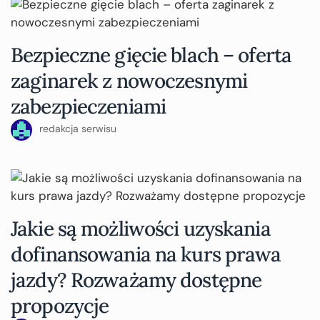
Bezpieczne gięcie blach – oferta
zaginarek z nowoczesnymi
zabezpieczeniami
redakcja serwisu
Jakie są możliwości uzyskania
dofinansowania na kurs prawa
jazdy? Rozważamy dostępne
propozycje