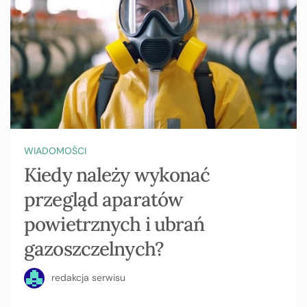
WIADOMOŚCI
Kiedy należy wykonać
przegląd aparatów
powietrznych i ubrań
gazoszczelnych?
redakcja serwisu