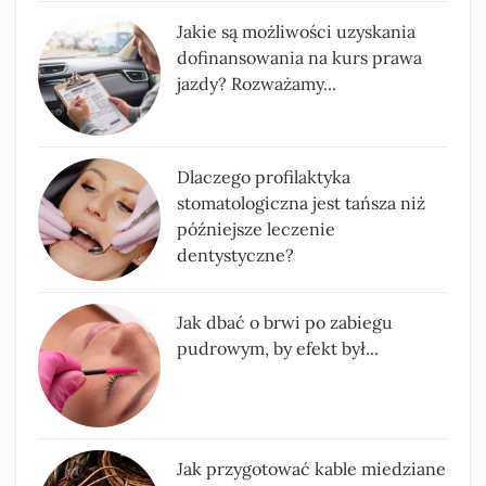
Jakie są możliwości uzyskania
dofinansowania na kurs prawa
jazdy? Rozważamy...
Dlaczego profilaktyka
stomatologiczna jest tańsza niż
późniejsze leczenie
dentystyczne?
Jak dbać o brwi po zabiegu
pudrowym, by efekt był...
Jak przygotować kable miedziane