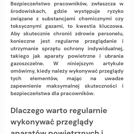
Bezpieczeństwo pracowników, zwłaszcza w
środowiskach, gdzie występuje ryzyko
związane z substancjami chemicznymi czy
toksycznymi gazami, to kwestia kluczowa.
Aby skutecznie chronić zdrowie personelu,
konieczne jest regularne przeglądanie i
utrzymanie sprzętu ochrony indywidualnej,
takiego jak aparaty powietrzne i ubrania
gazoszczelne. W niniejszym artykule
omówimy, kiedy należy wykonywać przeglądy
tych elementów, mając na uwadze
zapewnienie maksymalnej skuteczności i
bezpieczeństwa dla pracowników.
Dlaczego warto regularnie
wykonywać przeglądy
aparatów powietrznych i