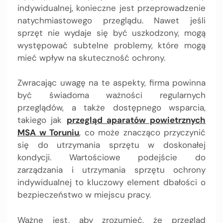
indywidualnej, konieczne jest przeprowadzenie
natychmiastowego przeglądu. Nawet jeśli
sprzęt nie wydaje się być uszkodzony, mogą
występować subtelne problemy, które mogą
mieć wpływ na skuteczność ochrony.
Zwracając uwagę na te aspekty, firma powinna
być świadoma ważności regularnych
przeglądów, a także dostępnego wsparcia,
takiego jak
przegląd aparatów powietrznych
MSA w Toruniu
, co może znacząco przyczynić
się do utrzymania sprzętu w doskonałej
kondycji. Wartościowe podejście do
zarządzania i utrzymania sprzętu ochrony
indywidualnej to kluczowy element dbałości o
bezpieczeństwo w miejscu pracy.
Ważne jest, aby zrozumieć, że przegląd