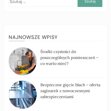
NAJNOWSZE WPISY
Środki czystości do
poszczególnych pomieszczeń –
co warto mieć?
Bezpieczne gięcie blach – oferta
zaginarek z nowoczesnymi
zabezpieczeniami