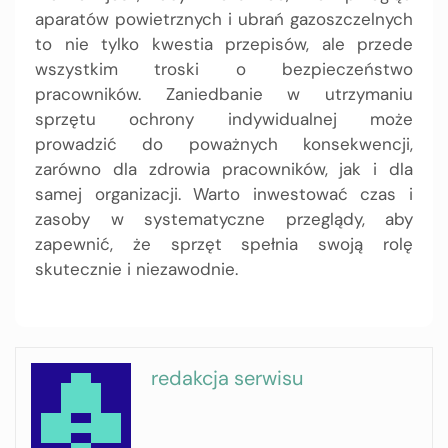
aparatów powietrznych i ubrań gazoszczelnych
to nie tylko kwestia przepisów, ale przede
wszystkim troski o bezpieczeństwo
pracowników. Zaniedbanie w utrzymaniu
sprzętu ochrony indywidualnej może
prowadzić do poważnych konsekwencji,
zarówno dla zdrowia pracowników, jak i dla
samej organizacji. Warto inwestować czas i
zasoby w systematyczne przeglądy, aby
zapewnić, że sprzęt spełnia swoją rolę
skutecznie i niezawodnie.
redakcja serwisu