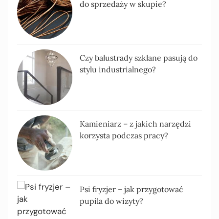
do sprzedaży w skupie?
Czy balustrady szklane pasują do
stylu industrialnego?
Kamieniarz – z jakich narzędzi
korzysta podczas pracy?
Psi fryzjer – jak przygotować
pupila do wizyty?