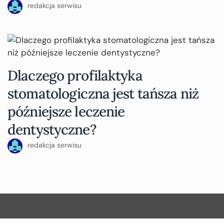
redakcja serwisu
Dlaczego profilaktyka
stomatologiczna jest tańsza niż
późniejsze leczenie
dentystyczne?
redakcja serwisu