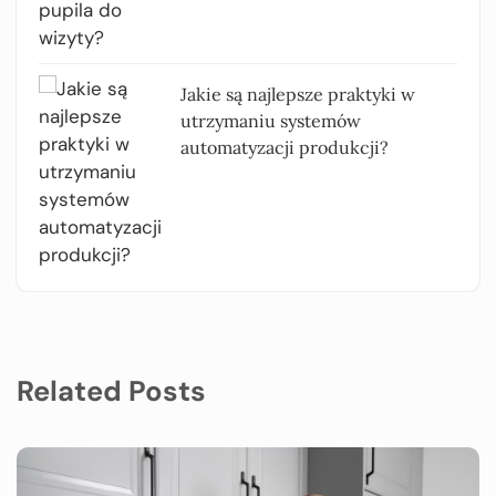
Jakie są najlepsze praktyki w
utrzymaniu systemów
automatyzacji produkcji?
Related Posts