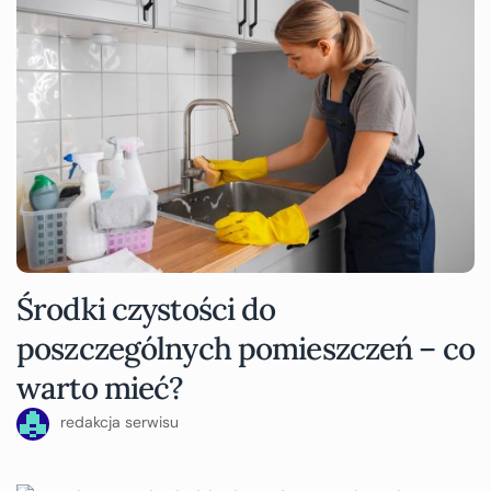
Środki czystości do
poszczególnych pomieszczeń – co
warto mieć?
redakcja serwisu