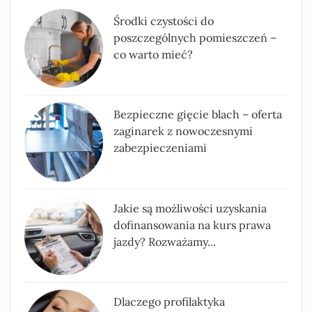
Środki czystości do
poszczególnych pomieszczeń –
co warto mieć?
Bezpieczne gięcie blach – oferta
zaginarek z nowoczesnymi
zabezpieczeniami
Jakie są możliwości uzyskania
dofinansowania na kurs prawa
jazdy? Rozważamy...
Dlaczego profilaktyka