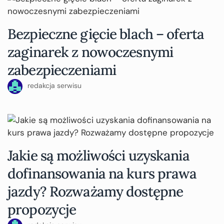
Bezpieczne gięcie blach – oferta
zaginarek z nowoczesnymi
zabezpieczeniami
redakcja serwisu
Jakie są możliwości uzyskania
dofinansowania na kurs prawa
jazdy? Rozważamy dostępne
propozycje