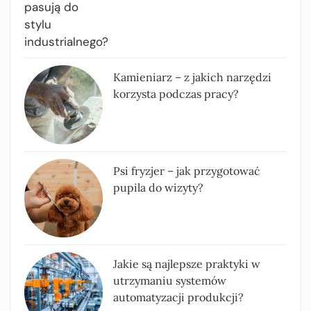
Kamieniarz – z jakich narzędzi
korzysta podczas pracy?
Psi fryzjer – jak przygotować
pupila do wizyty?
Jakie są najlepsze praktyki w
utrzymaniu systemów
automatyzacji produkcji?