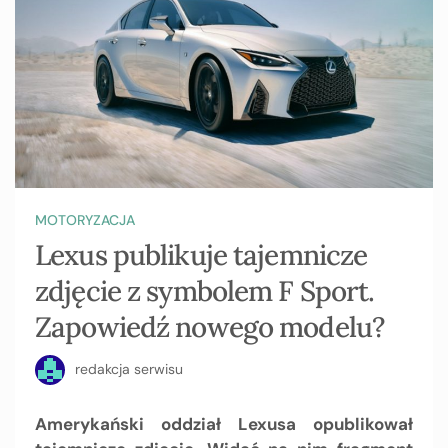
MOTORYZACJA
Lexus publikuje tajemnicze
zdjęcie z symbolem F Sport.
Zapowiedź nowego modelu?
redakcja serwisu
Amerykański oddział Lexusa opublikował