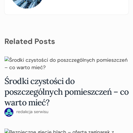
Related Posts
Środki czystości do
poszczególnych pomieszczeń – co
warto mieć?
redakcja serwisu