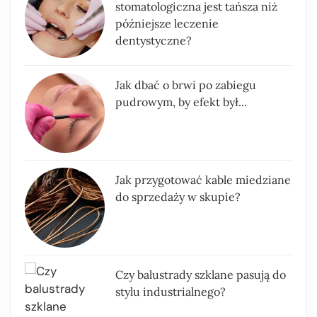
stomatologiczna jest tańsza niż
późniejsze leczenie
dentystyczne?
Jak dbać o brwi po zabiegu
pudrowym, by efekt był...
Jak przygotować kable miedziane
do sprzedaży w skupie?
Czy balustrady szklane pasują do
stylu industrialnego?