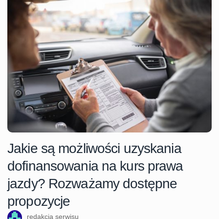
Jakie są możliwości uzyskania
dofinansowania na kurs prawa
jazdy? Rozważamy dostępne
propozycje
redakcja serwisu