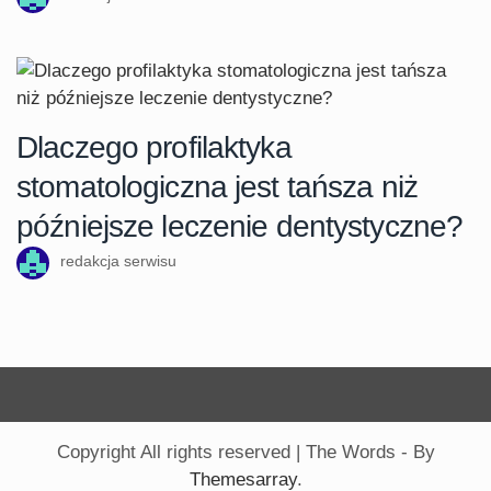
Dlaczego profilaktyka
stomatologiczna jest tańsza niż
późniejsze leczenie dentystyczne?
redakcja serwisu
Copyright All rights reserved
|
The Words - By
Themesarray
.