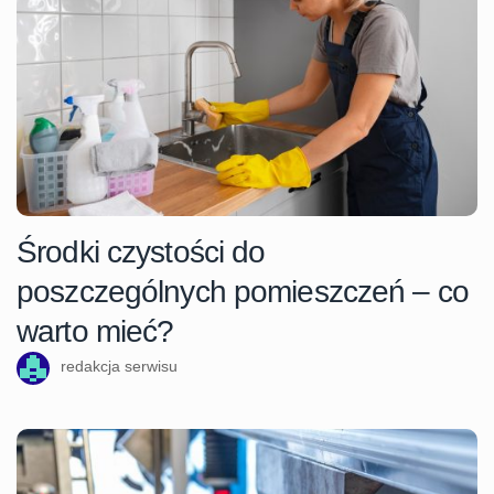
Środki czystości do
poszczególnych pomieszczeń – co
warto mieć?
redakcja serwisu