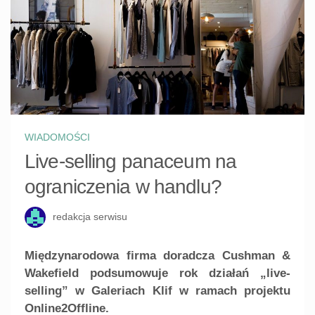
WIADOMOŚCI
Live-selling panaceum na
ograniczenia w handlu?
redakcja serwisu
Międzynarodowa firma doradcza Cushman &
Wakefield podsumowuje rok działań „live-
selling” w Galeriach Klif w ramach projektu
Online2Offline.