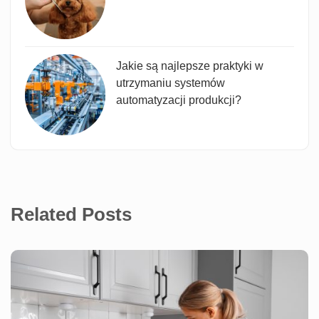
Jakie są najlepsze praktyki w
utrzymaniu systemów
automatyzacji produkcji?
Related Posts