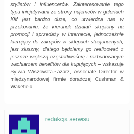
stylistów i influencerów. Zainteresowanie tego
typu inicjatywami ze strony najemców w galeriach
Klif jest bardzo duże, co utwierdza nas w
przekonaniu, że kierunek działań skupiony na
promocji i sprzedaży w Internecie, jednocześnie
kierujący do zakupów w sklepach stacjonarnych,
jest słuszny, dlatego będziemy go realizować z
jeszcze większą częstotliwością i rozbudowanym
wachlarzem benefitów dla kupujących
– wskazuje
Sylwia Wiszowata-Łazarz, Associate Director w
międzynarodowej firmie doradczej Cushman &
Wakefield.
redakcja serwisu