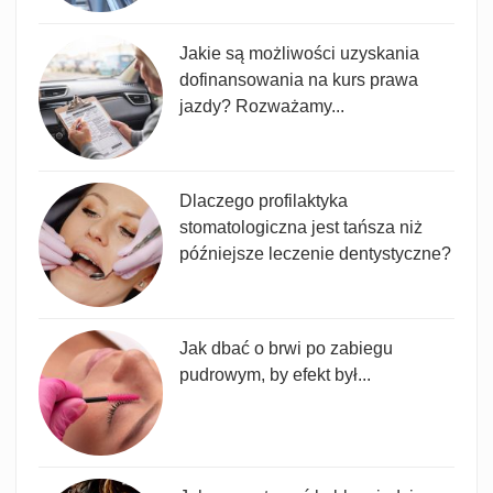
Jakie są możliwości uzyskania
dofinansowania na kurs prawa
jazdy? Rozważamy...
Dlaczego profilaktyka
stomatologiczna jest tańsza niż
późniejsze leczenie dentystyczne?
Jak dbać o brwi po zabiegu
pudrowym, by efekt był...