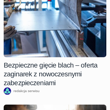
Bezpieczne gięcie blach – oferta
zaginarek z nowoczesnymi
zabezpieczeniami
redakcja serwisu