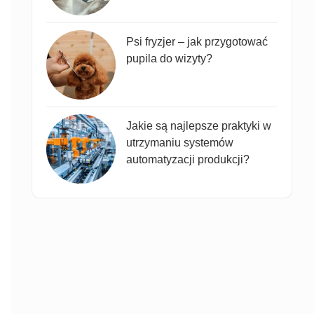
Psi fryzjer – jak przygotować
pupila do wizyty?
Jakie są najlepsze praktyki w
utrzymaniu systemów
automatyzacji produkcji?