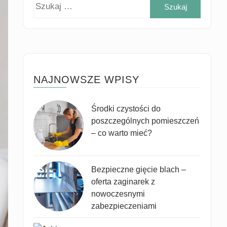
Szukaj
NAJNOWSZE WPISY
Środki czystości do
poszczególnych pomieszczeń
– co warto mieć?
Bezpieczne gięcie blach –
oferta zaginarek z
nowoczesnymi
zabezpieczeniami