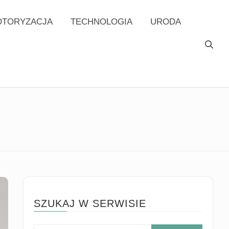
TORYZACJA
TECHNOLOGIA
URODA
SZUKAJ W SERWISIE