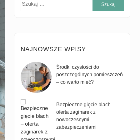
Szukaj
NAJNOWSZE WPISY
Środki czystości do
poszczególnych pomieszczeń
– co warto mieć?
Bezpieczne gięcie blach –
oferta zaginarek z
nowoczesnymi
zabezpieczeniami