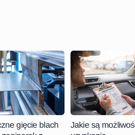
zne gięcie blach
Jakie są możliwoś