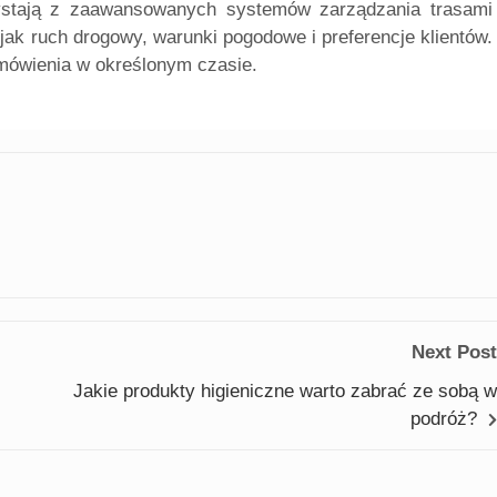
rzystają z zaawansowanych systemów zarządzania trasami
 jak ruch drogowy, warunki pogodowe i preferencje klientów.
mówienia w określonym czasie.
Next Post
Jakie produkty higieniczne warto zabrać ze sobą w
podróż?