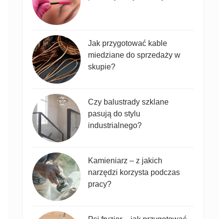
Jak przygotować kable
miedziane do sprzedaży w
skupie?
Czy balustrady szklane
pasują do stylu
industrialnego?
Kamieniarz – z jakich
narzędzi korzysta podczas
pracy?