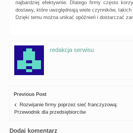
najbardziej efektywnie. Dlatego firmy często ko
dostawy, które uwzględniają wiele czynników, takich
Dzięki temu można unikać opóźnień i dostarczać za
redakcja serwisu
Previous Post
Rozwijanie firmy poprzez sieć franczyzową:
Przewodnik dla przedsiębiorców
Dodaj komentarz