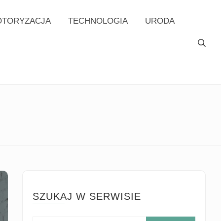
TORYZACJA
TECHNOLOGIA
URODA
SZUKAJ W SERWISIE