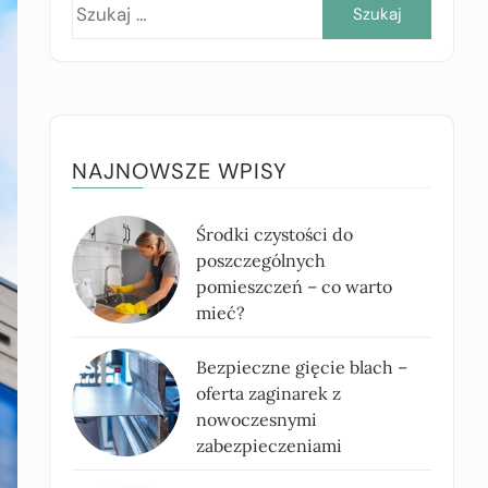
Szukaj:
NAJNOWSZE WPISY
Środki czystości do
poszczególnych
pomieszczeń – co warto
mieć?
Bezpieczne gięcie blach –
oferta zaginarek z
nowoczesnymi
zabezpieczeniami