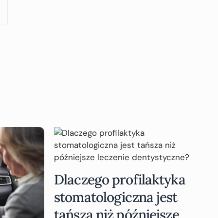
Dlaczego profilaktyka
stomatologiczna jest
tańsza niż późniejsze