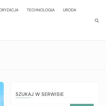
ORYZACJA
TECHNOLOGIA
URODA
SZUKAJ W SERWISIE