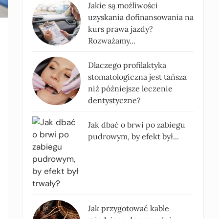
Jakie są możliwości
uzyskania dofinansowania na
kurs prawa jazdy?
Rozważamy...
Dlaczego profilaktyka
stomatologiczna jest tańsza
niż późniejsze leczenie
dentystyczne?
Jak dbać o brwi po zabiegu
pudrowym, by efekt był...
Jak przygotować kable