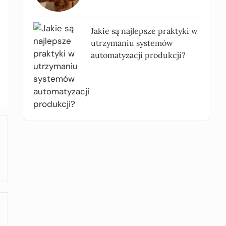
Jakie są najlepsze praktyki w
utrzymaniu systemów
automatyzacji produkcji?