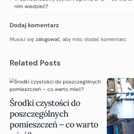
nim wiedzieć?
Dodaj komentarz
Musisz się
zalogować
, aby móc dodać komentarz.
Related Posts
Środki czystości do
poszczególnych
pomieszczeń – co warto