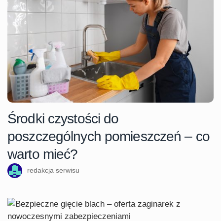
Środki czystości do
poszczególnych pomieszczeń – co
warto mieć?
redakcja serwisu