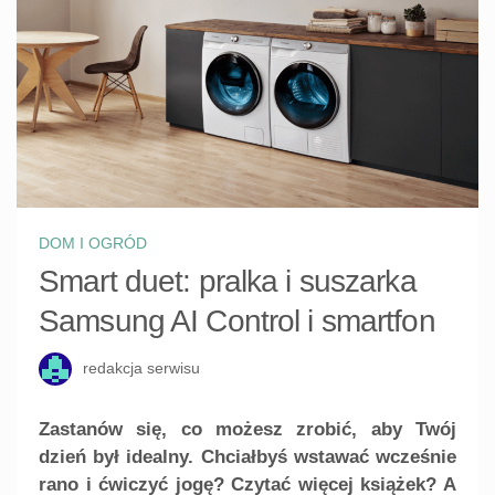
DOM I OGRÓD
Smart duet: pralka i suszarka
Samsung AI Control i smartfon
redakcja serwisu
Zastanów się, co możesz zrobić, aby Twój
dzień był idealny. Chciałbyś wstawać wcześnie
rano i ćwiczyć jogę? Czytać więcej książek? A