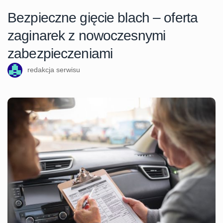
Bezpieczne gięcie blach – oferta
zaginarek z nowoczesnymi
zabezpieczeniami
redakcja serwisu