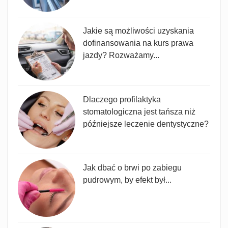
Jakie są możliwości uzyskania
dofinansowania na kurs prawa
jazdy? Rozważamy...
Dlaczego profilaktyka
stomatologiczna jest tańsza niż
późniejsze leczenie dentystyczne?
Jak dbać o brwi po zabiegu
pudrowym, by efekt był...