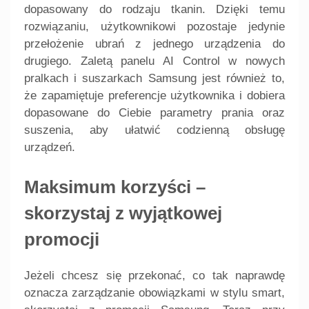
dopasowany do rodzaju tkanin. Dzięki temu
rozwiązaniu, użytkownikowi pozostaje jedynie
przełożenie ubrań z jednego urządzenia do
drugiego. Zaletą panelu AI Control w nowych
pralkach i suszarkach Samsung jest również to,
że zapamiętuje preferencje użytkownika i dobiera
dopasowane do Ciebie parametry prania oraz
suszenia, aby ułatwić codzienną obsługę
urządzeń.
Maksimum korzyści –
skorzystaj z wyjątkowej
promocji
Jeżeli chcesz się przekonać, co tak naprawdę
oznacza zarządzanie obowiązkami w stylu smart,