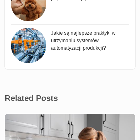
Jakie są najlepsze praktyki w
utrzymaniu systemów
automatyzacji produkcji?
Related Posts