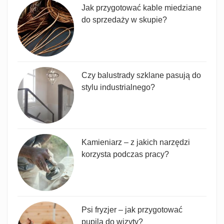
Jak przygotować kable miedziane
do sprzedaży w skupie?
Czy balustrady szklane pasują do
stylu industrialnego?
Kamieniarz – z jakich narzędzi
korzysta podczas pracy?
Psi fryzjer – jak przygotować
pupila do wizyty?