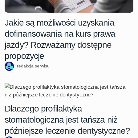
Jakie są możliwości uzyskania
dofinansowania na kurs prawa
jazdy? Rozważamy dostępne
propozycje
redakcja serwisu
Dlaczego profilaktyka
stomatologiczna jest tańsza niż
późniejsze leczenie dentystyczne?