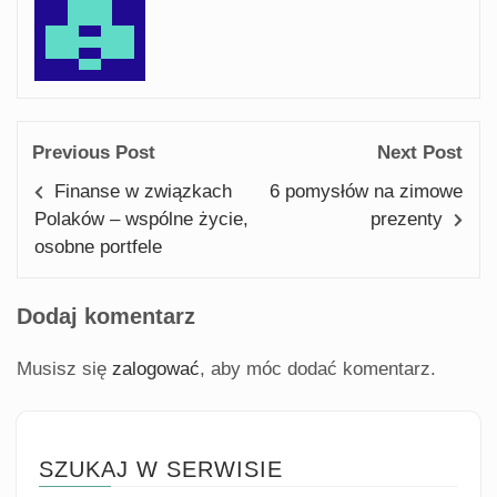
Previous Post
Next Post
Finanse w związkach
6 pomysłów na zimowe
Polaków – wspólne życie,
prezenty
osobne portfele
Dodaj komentarz
Musisz się
zalogować
, aby móc dodać komentarz.
SZUKAJ W SERWISIE