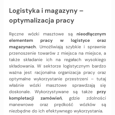
Logistyka i magazyny –
optymalizacja pracy
Ręczne wózki masztowe są
nieodłącznym
elementem pracy w logistyce oraz
magazynach
. Umożliwiają szybkie i sprawnie
przenoszenie towarów z miejsca na miejsce, a
także składanie ich na regałach wysokiego
składowania. W sektorze logistycznym bardzo
ważna jest racjonalna organizacja pracy oraz
optymalne wykorzystanie przestrzeni – tutaj
właśnie wózki masztowe sprawdzają się
doskonale. Wykorzystywane są także
przy
kompletacji zamówień
, gdzie zdolności
manewrowe oraz prędkość wózków są
niezbędne do ich efektywnego wykorzystania.