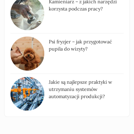
Kamieniarz – z jakich narzędzi
korzysta podczas pracy?
Psi fryzjer – jak przygotować
pupila do wizyty?
Jakie są najlepsze praktyki w
utrzymaniu systemów
automatyzacji produkcji?