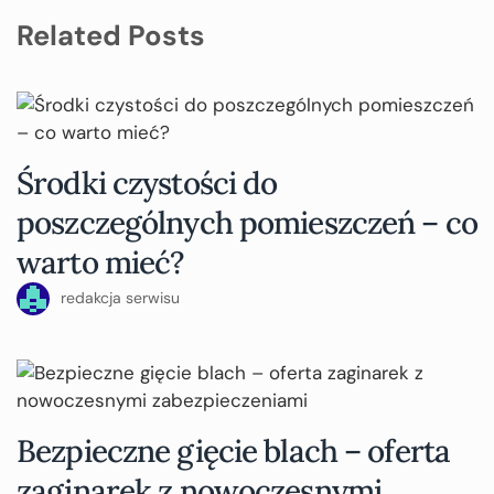
Related Posts
Środki czystości do
poszczególnych pomieszczeń – co
warto mieć?
redakcja serwisu
Bezpieczne gięcie blach – oferta
zaginarek z nowoczesnymi