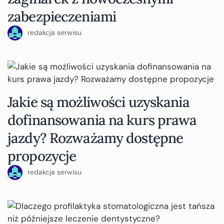
zabezpieczeniami
redakcja serwisu
Jakie są możliwości uzyskania
dofinansowania na kurs prawa
jazdy? Rozważamy dostępne
propozycje
redakcja serwisu