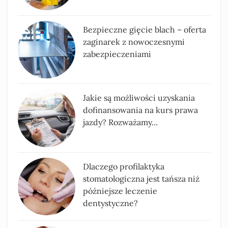
Bezpieczne gięcie blach – oferta
zaginarek z nowoczesnymi
zabezpieczeniami
Jakie są możliwości uzyskania
dofinansowania na kurs prawa
jazdy? Rozważamy...
Dlaczego profilaktyka
stomatologiczna jest tańsza niż
późniejsze leczenie
dentystyczne?