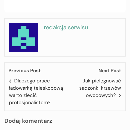
redakcja serwisu
Previous Post
Next Post
Dlaczego prace
Jak pielęgnować
ładowarką teleskopową
sadzonki krzewów
warto zlecić
owocowych?
profesjonalistom?
Dodaj komentarz