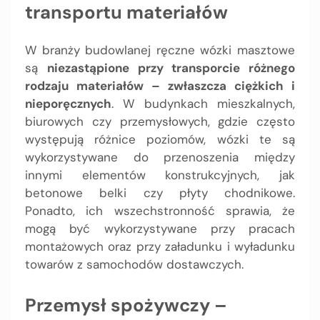
transportu materiałów
W branży budowlanej ręczne wózki masztowe
są
niezastąpione przy transporcie różnego
rodzaju materiałów – zwłaszcza ciężkich i
nieporęcznych
. W budynkach mieszkalnych,
biurowych czy przemysłowych, gdzie często
występują różnice poziomów, wózki te są
wykorzystywane do przenoszenia między
innymi elementów konstrukcyjnych, jak
betonowe belki czy płyty chodnikowe.
Ponadto, ich wszechstronność sprawia, że
mogą być wykorzystywane przy pracach
montażowych oraz przy załadunku i wyładunku
towarów z samochodów dostawczych.
Przemysł spożywczy –