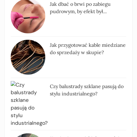
Jak dbać o brwi po zabiegu
pudrowym, by efekt był...
Jak przygotować kable miedziane
do sprzedaży w skupie?
Czy balustrady szklane pasują do
stylu industrialnego?