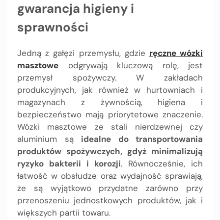
gwarancja higieny i
sprawności
Jedną z gałęzi przemysłu, gdzie
ręczne wózki
masztowe
odgrywają kluczową rolę, jest
przemysł spożywczy. W zakładach
produkcyjnych, jak również w hurtowniach i
magazynach z żywnością, higiena i
bezpieczeństwo mają priorytetowe znaczenie.
Wózki masztowe ze stali nierdzewnej czy
aluminium są
idealne do transportowania
produktów spożywczych, gdyż minimalizują
ryzyko bakterii i korozji
. Równocześnie, ich
łatwość w obsłudze oraz wydajność sprawiają,
że są wyjątkowo przydatne zarówno przy
przenoszeniu jednostkowych produktów, jak i
większych partii towaru.