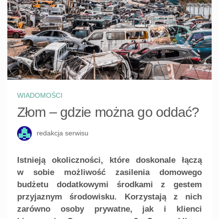
WIADOMOŚCI
Złom – gdzie można go oddać?
redakcja serwisu
Istnieją okoliczności, które doskonale łączą
w sobie możliwość zasilenia domowego
budżetu dodatkowymi środkami z gestem
przyjaznym środowisku. Korzystają z nich
zarówno osoby prywatne, jak i klienci