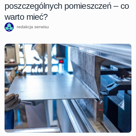
poszczególnych pomieszczeń – co
warto mieć?
redakcja serwisu