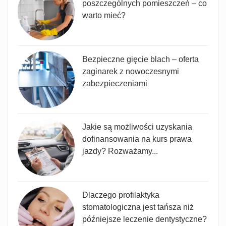
poszczególnych pomieszczeń – co
warto mieć?
Bezpieczne gięcie blach – oferta
zaginarek z nowoczesnymi
zabezpieczeniami
Jakie są możliwości uzyskania
dofinansowania na kurs prawa
jazdy? Rozważamy...
Dlaczego profilaktyka
stomatologiczna jest tańsza niż
późniejsze leczenie dentystyczne?