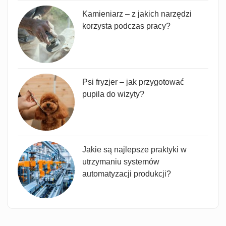
Kamieniarz – z jakich narzędzi
korzysta podczas pracy?
Psi fryzjer – jak przygotować
pupila do wizyty?
Jakie są najlepsze praktyki w
utrzymaniu systemów
automatyzacji produkcji?