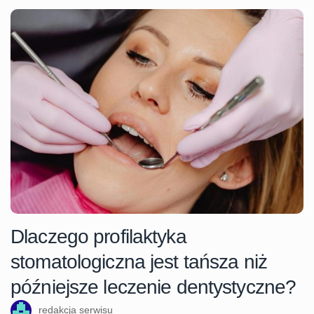
Dlaczego profilaktyka
stomatologiczna jest tańsza niż
późniejsze leczenie dentystyczne?
redakcja serwisu