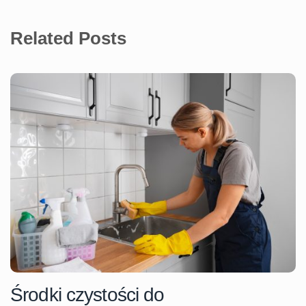
Related Posts
Środki czystości do