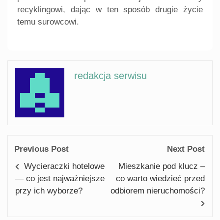
recyklingowi, dając w ten sposób drugie życie
temu surowcowi.
redakcja serwisu
Previous Post
Next Post
Wycieraczki hotelowe
Mieszkanie pod klucz –
— co jest najważniejsze
co warto wiedzieć przed
przy ich wyborze?
odbiorem nieruchomości?