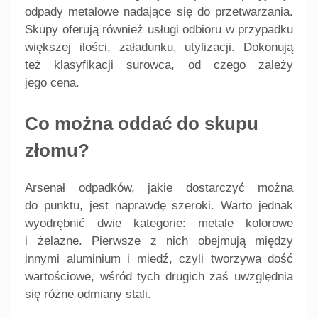
odpady metalowe nadające się do przetwarzania.
Skupy oferują również usługi odbioru w przypadku
większej ilości, załadunku, utylizacji. Dokonują
też klasyfikacji surowca, od czego zależy
jego cena.
Co można oddać do skupu
złomu?
Arsenał odpadków, jakie dostarczyć można
do punktu, jest naprawdę szeroki. Warto jednak
wyodrębnić dwie kategorie: metale kolorowe
i żelazne. Pierwsze z nich obejmują między
innymi aluminium i miedź, czyli tworzywa dość
wartościowe, wśród tych drugich zaś uwzględnia
się różne odmiany stali.