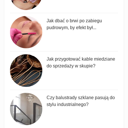
Jak dbać o brwi po zabiegu
pudrowym, by efekt był...
Jak przygotować kable miedziane
do sprzedaży w skupie?
Czy balustrady szklane pasują do
stylu industrialnego?