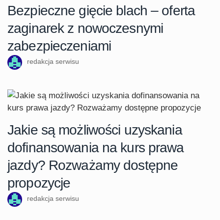
Bezpieczne gięcie blach – oferta
zaginarek z nowoczesnymi
zabezpieczeniami
redakcja serwisu
Jakie są możliwości uzyskania
dofinansowania na kurs prawa
jazdy? Rozważamy dostępne
propozycje
redakcja serwisu