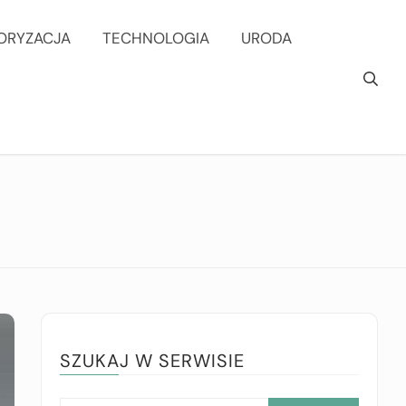
ORYZACJA
TECHNOLOGIA
URODA
SZUKAJ W SERWISIE