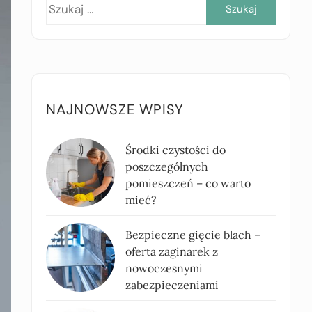
Szukaj:
NAJNOWSZE WPISY
Środki czystości do
poszczególnych
pomieszczeń – co warto
mieć?
Bezpieczne gięcie blach –
oferta zaginarek z
nowoczesnymi
zabezpieczeniami