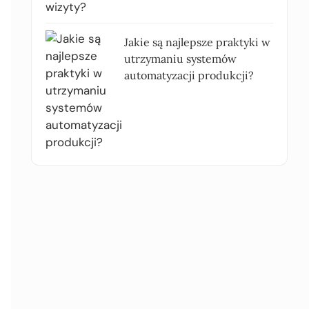
Jakie są najlepsze praktyki w
utrzymaniu systemów
automatyzacji produkcji?