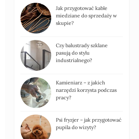
Jak przygotować kable
miedziane do sprzedaży w
skupie?
Czy balustrady szklane
pasują do stylu
industrialnego?
Kamieniarz – z jakich
narzędzi korzysta podczas
pracy?
Psi fryzjer – jak przygotować
pupila do wizyty?