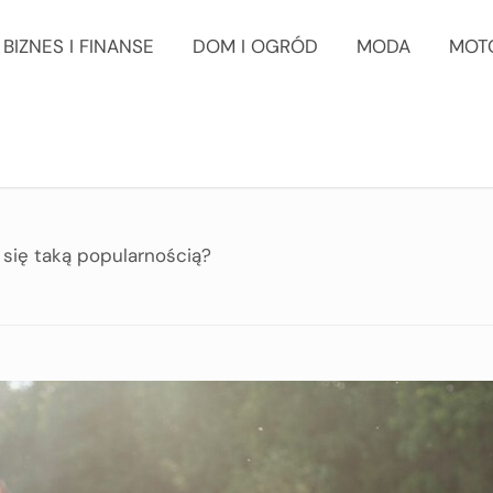
BIZNES I FINANSE
DOM I OGRÓD
MODA
MOT
się taką popularnością?