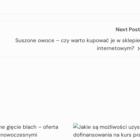
Next Post
Suszone owoce – czy warto kupować je w sklepie
internetowym?