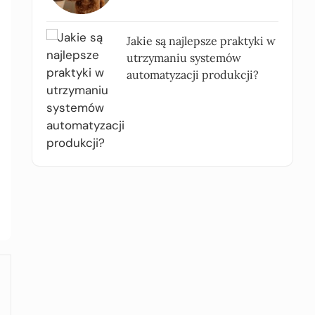
Jakie są najlepsze praktyki w
utrzymaniu systemów
automatyzacji produkcji?