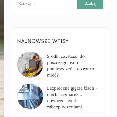
Szukaj:
NAJNOWSZE WPISY
Środki czystości do
poszczególnych
pomieszczeń – co warto
mieć?
Bezpieczne gięcie blach –
oferta zaginarek z
nowoczesnymi
zabezpieczeniami