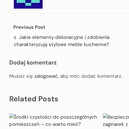
Previous Post
Jakie elementy dekoracyjne i zdobienia
charakteryzują stylowe meble kuchenne?
Dodaj komentarz
Musisz się
zalogować
, aby móc dodać komentarz.
Related Posts