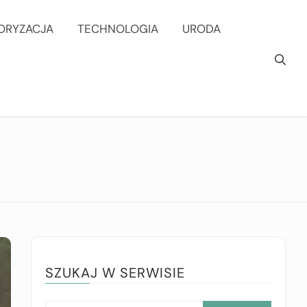
ORYZACJA
TECHNOLOGIA
URODA
SZUKAJ W SERWISIE