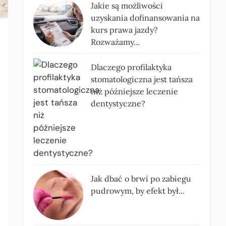
Jakie są możliwości
uzyskania dofinansowania na
kurs prawa jazdy?
Rozważamy...
Dlaczego profilaktyka
stomatologiczna jest tańsza
niż późniejsze leczenie
dentystyczne?
Jak dbać o brwi po zabiegu
pudrowym, by efekt był...