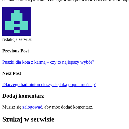
redakcja serwisu
Previous Post
Puszki dla kota z karmą – czy to najlepszy wybór?
Next Post
Dlaczego badminton cieszy się taką popularnością?
Dodaj komentarz
Musisz się
zalogować
, aby móc dodać komentarz.
Szukaj w serwisie