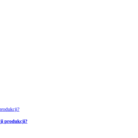
ji produkcji?