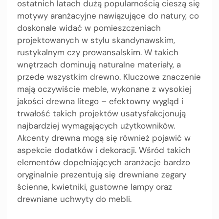
ostatnich latach dużą popularnością cieszą się
motywy aranżacyjne nawiązujące do natury, co
doskonale widać w pomieszczeniach
projektowanych w stylu skandynawskim,
rustykalnym czy prowansalskim. W takich
wnętrzach dominują naturalne materiały, a
przede wszystkim drewno. Kluczowe znaczenie
mają oczywiście meble, wykonane z wysokiej
jakości drewna litego – efektowny wygląd i
trwałość takich projektów usatysfakcjonują
najbardziej wymagających użytkowników.
Akcenty drewna mogą się również pojawić w
aspekcie dodatków i dekoracji. Wśród takich
elementów dopełniających aranżacje bardzo
oryginalnie prezentują się drewniane zegary
ścienne, kwietniki, gustowne lampy oraz
drewniane uchwyty do mebli.