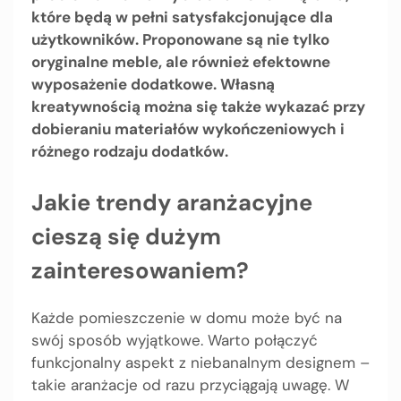
które będą w pełni satysfakcjonujące dla
użytkowników. Proponowane są nie tylko
oryginalne meble, ale również efektowne
wyposażenie dodatkowe. Własną
kreatywnością można się także wykazać przy
dobieraniu materiałów wykończeniowych i
różnego rodzaju dodatków.
Jakie trendy aranżacyjne
cieszą się dużym
zainteresowaniem?
Każde pomieszczenie w domu może być na
swój sposób wyjątkowe. Warto połączyć
funkcjonalny aspekt z niebanalnym designem –
takie aranżacje od razu przyciągają uwagę. W