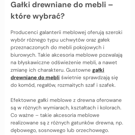
Gałki drewniane do mebli –
które wybrać?
Producenci galanterii meblowej oferują szeroki
wybór różnego typu uchwytów oraz gałek
przeznaczonych do mebli pokojowych i
biurowych. Takie akcesoria meblowe pozwalają
na błyskawiczne odświeżenie mebli, a nawet
zmianę ich charakteru. Gustowne
gałki
drewniane do mebli
świetnie sprawdzają się
do komód, regałów, rozmaitych szaf i szafek.
Efektowne gałki meblowe z drewna oferowane
są w różnych wymiarach, kształtach i kolorach.
Co ważne – takie akcesoria meblowe
realizowane są z różnych gatunków drewna, np.
dębowego, sosnowego lub orzechowego.