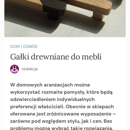
DOM I OGRÓD
Gałki drewniane do mebli
redakcja
W domowych aranżacjach można
wykorzystać rozmaite pomysły, które będą
odzwierciedleniem indywidualnych
preferencji właścicieli. Obecnie w sklepach
oferowane jest zróżnicowane wyposażenie –
zarówno pod względem stylu, jak i cen. Bez
problemu można wybrać takie rozwiązania,