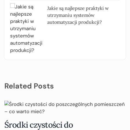
Jakie są najlepsze praktyki w
utrzymaniu systemów
automatyzacji produkcji?
Related Posts
Środki czystości do