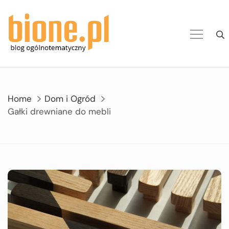
Skip
to
content
Home
Dom i Ogród
Gałki drewniane do mebli