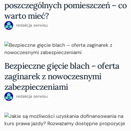
poszczególnych pomieszczeń – co
warto mieć?
redakcja serwisu
Bezpieczne gięcie blach – oferta
zaginarek z nowoczesnymi
zabezpieczeniami
redakcja serwisu