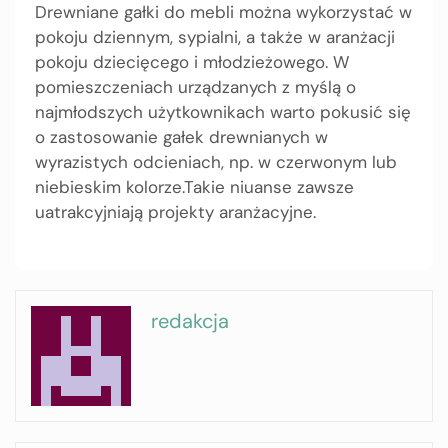
Drewniane gałki do mebli można wykorzystać w
pokoju dziennym, sypialni, a także w aranżacji
pokoju dziecięcego i młodzieżowego. W
pomieszczeniach urządzanych z myślą o
najmłodszych użytkownikach warto pokusić się
o zastosowanie gałek drewnianych w
wyrazistych odcieniach, np. w czerwonym lub
niebieskim kolorze.Takie niuanse zawsze
uatrakcyjniają projekty aranżacyjne.
redakcja