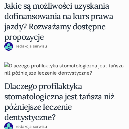
Jakie są możliwości uzyskania
dofinansowania na kurs prawa
jazdy? Rozważamy dostępne
propozycje
redakcja serwisu
Dlaczego profilaktyka
stomatologiczna jest tańsza niż
późniejsze leczenie
dentystyczne?
redakcja serwisu