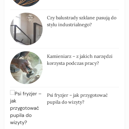
Czy balustrady szklane pasują do
stylu industrialnego?
Kamieniarz – z jakich narzędzi
korzysta podczas pracy?
Psi fryzjer – jak przygotować
pupila do wizyty?