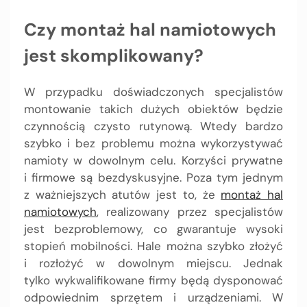
Czy montaż hal namiotowych
jest skomplikowany?
W przypadku doświadczonych specjalistów
montowanie takich dużych obiektów będzie
czynnością czysto rutynową. Wtedy bardzo
szybko i bez problemu można wykorzystywać
namioty w dowolnym celu. Korzyści prywatne
i firmowe są bezdyskusyjne. Poza tym jednym
z ważniejszych atutów jest to, że
montaż hal
namiotowych
, realizowany przez specjalistów
jest bezproblemowy, co gwarantuje wysoki
stopień mobilności. Hale można szybko złożyć
i rozłożyć w dowolnym miejscu. Jednak
tylko wykwalifikowane firmy będą dysponować
odpowiednim sprzętem i urządzeniami. W