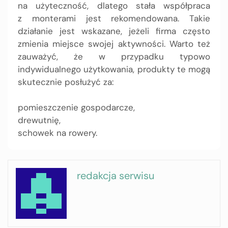
na użyteczność, dlatego stała współpraca
z monterami jest rekomendowana. Takie
działanie jest wskazane, jeżeli firma często
zmienia miejsce swojej aktywności. Warto też
zauważyć, że w przypadku typowo
indywidualnego użytkowania, produkty te mogą
skutecznie posłużyć za:
pomieszczenie gospodarcze,
drewutnię,
schowek na rowery.
redakcja serwisu