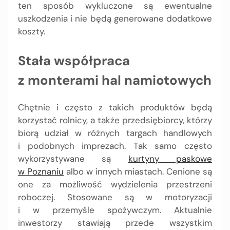
ten sposób wykluczone są ewentualne
uszkodzenia i nie będą generowane dodatkowe
koszty.
Stała współpraca
z monterami hal namiotowych
Chętnie i często z takich produktów będą
korzystać rolnicy, a także przedsiębiorcy, którzy
biorą udział w różnych targach handlowych
i podobnych imprezach. Tak samo często
wykorzystywane są
kurtyny paskowe
w Poznaniu
albo w innych miastach. Cenione są
one za możliwość wydzielenia przestrzeni
roboczej. Stosowane są w motoryzacji
i w przemyśle spożywczym. Aktualnie
inwestorzy stawiają przede wszystkim