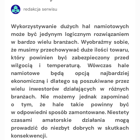
redakcja serwisu
Wykorzystywanie dużych hal namiotowych
może być jedynym logicznym rozwiązaniem
w bardzo wielu branżach. Wyobraźmy sobie,
że musimy przechowywać duże ilości towaru,
który powinien być zabezpieczony przed
wilgocią i temperaturą. Wówczas hale
namiotowe będą opcją najbardziej
ekonomiczną i dlatego są poszukiwane przez
wielu inwestorów działających w różnych
branżach. Nie możemy jednak zapominać
o tym, że hale takie powinny być
w odpowiedni sposób zamontowane. Niestety
czasami amatorskie działania mogą
prowadzić do niezbyt dobrych w skutkach
konsekwencji.