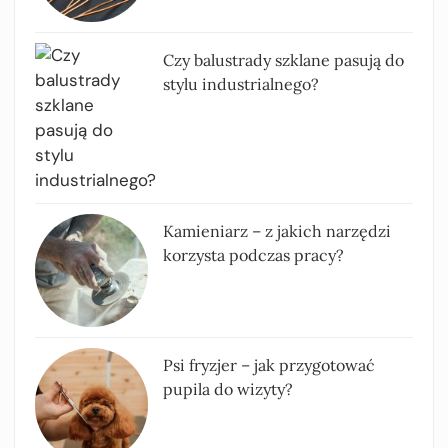
Czy balustrady szklane pasują do
stylu industrialnego?
Kamieniarz – z jakich narzędzi
korzysta podczas pracy?
Psi fryzjer – jak przygotować
pupila do wizyty?