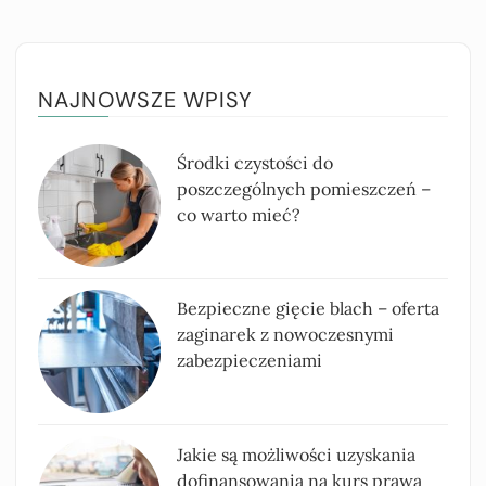
NAJNOWSZE WPISY
Środki czystości do
poszczególnych pomieszczeń –
co warto mieć?
Bezpieczne gięcie blach – oferta
zaginarek z nowoczesnymi
zabezpieczeniami
Jakie są możliwości uzyskania
dofinansowania na kurs prawa