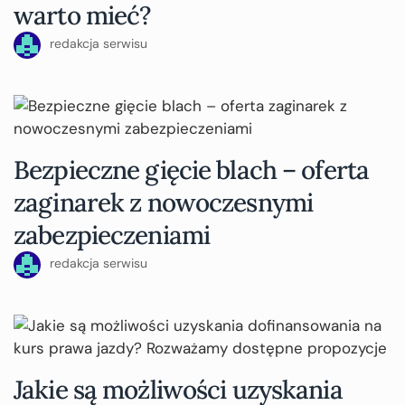
warto mieć?
redakcja serwisu
Bezpieczne gięcie blach – oferta
zaginarek z nowoczesnymi
zabezpieczeniami
redakcja serwisu
Jakie są możliwości uzyskania