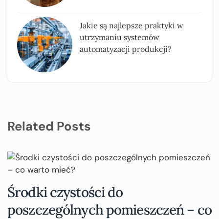
Jakie są najlepsze praktyki w
utrzymaniu systemów
automatyzacji produkcji?
Related Posts
Środki czystości do
poszczególnych pomieszczeń – co