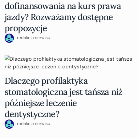
dofinansowania na kurs prawa
jazdy? Rozważamy dostępne
propozycje
redakcja serwisu
Dlaczego profilaktyka
stomatologiczna jest tańsza niż
późniejsze leczenie
dentystyczne?
redakcja serwisu