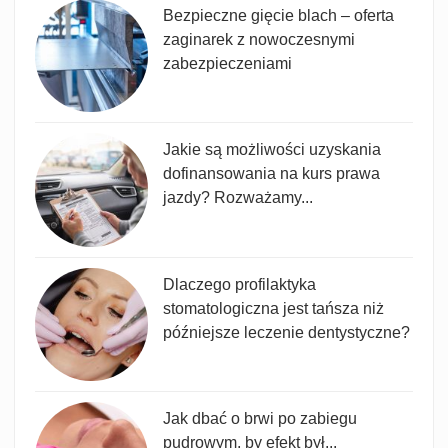
Bezpieczne gięcie blach – oferta
zaginarek z nowoczesnymi
zabezpieczeniami
Jakie są możliwości uzyskania
dofinansowania na kurs prawa
jazdy? Rozważamy...
Dlaczego profilaktyka
stomatologiczna jest tańsza niż
późniejsze leczenie dentystyczne?
Jak dbać o brwi po zabiegu
pudrowym, by efekt był...