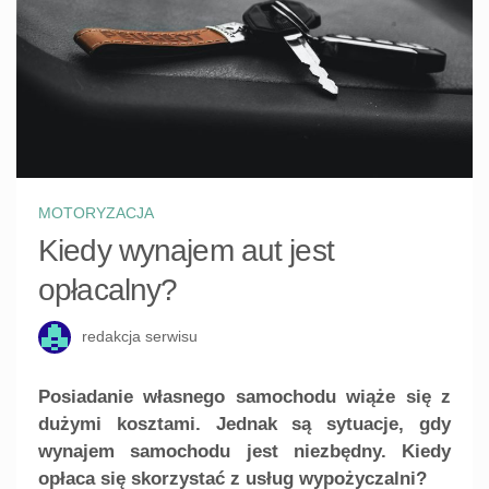
MOTORYZACJA
Kiedy wynajem aut jest
opłacalny?
redakcja serwisu
Posiadanie własnego samochodu wiąże się z
dużymi kosztami. Jednak są sytuacje, gdy
wynajem samochodu jest niezbędny. Kiedy
opłaca się skorzystać z usług wypożyczalni?