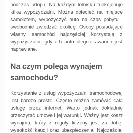
podczas urlopu. Na każdym lotnisku funkcjonuje
kilka wypożyczalni. Można dolecieć na miejsce
samolotem, wypożyczyć auto na czas pobytu i
swobodnie zwiedzać okolicę. Osoby posiadające
własny samochód najczęściej korzystają z
wypożyczalni, gdy ich auto ulegnie awarii i jest
naprawiane.
Na czym polega wynajem
samochodu?
Korzystanie z usług wypożyczalni samochodowej
jest bardzo proste. Często można zamówić całą
usługę przez internet. Warto jednak dokładnie
przeczytać umowę i jej warunki. Ważny jest koszt
wynajmu, który z reguły liczony jest za dobę,
wysokość kaucji oraz ubezpieczenia. Najczęściej