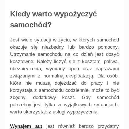
Kiedy warto wypożyczyć
samochód?
Jest wiele sytuacji w życiu, w których samochód
okazuje się niezbędny lub bardzo pomocny.
Utrzymanie samochodu na co dzień jest dosyć
kosztowne. Należy liczyć się z kosztami paliwa,
ubezpieczenia, wymiany opon oraz naprawami
związanymi z normalną eksploatacją. Dla osób,
które nie muszą dojeżdżać do pracy i nie
korzystają z samochodu codziennie, może to być
zbędny, dodatkowy koszt. Gdy samochód
potrzebny jest tylko w wyjątkowych sytuacjach,
warto skorzystać z usługi wypożyczenia.
Wynajem aut
jest również bardzo przydatny