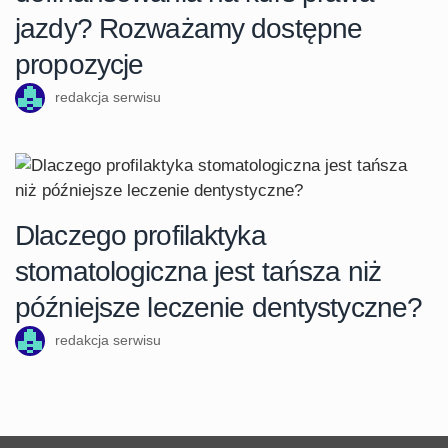
jazdy? Rozważamy dostępne
propozycje
redakcja serwisu
Dlaczego profilaktyka
stomatologiczna jest tańsza niż
późniejsze leczenie dentystyczne?
redakcja serwisu