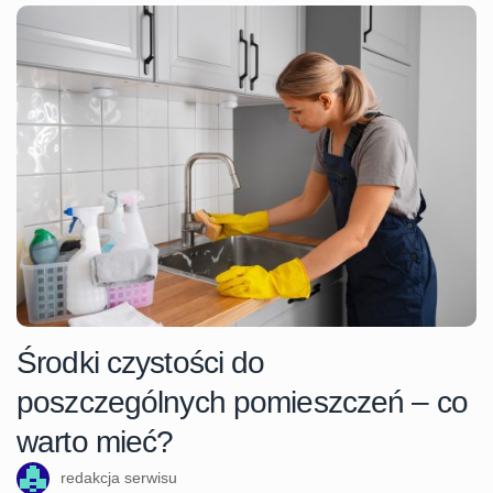
Środki czystości do
poszczególnych pomieszczeń – co
warto mieć?
redakcja serwisu