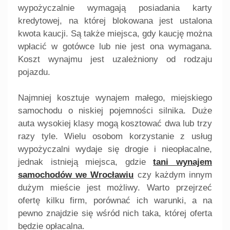
wypożyczalnie wymagają posiadania karty
kredytowej, na której blokowana jest ustalona
kwota kaucji. Są także miejsca, gdy kaucję można
wpłacić w gotówce lub nie jest ona wymagana.
Koszt wynajmu jest uzależniony od rodzaju
pojazdu.
Najmniej kosztuje wynajem małego, miejskiego
samochodu o niskiej pojemności silnika. Duże
auta wysokiej klasy mogą kosztować dwa lub trzy
razy tyle. Wielu osobom korzystanie z usług
wypożyczalni wydaje się drogie i nieopłacalne,
jednak istnieją miejsca, gdzie
tani wynajem
samochodów we Wrocławiu
czy każdym innym
dużym mieście jest możliwy. Warto przejrzeć
ofertę kilku firm, porównać ich warunki, a na
pewno znajdzie się wśród nich taka, której oferta
będzie opłacalna.