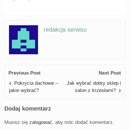
redakcja serwisu
Previous Post
Next Post
Pokrycia dachowe –
Jak wybrać dobry sklep i
jakie wybrać?
salon z krzesłami?
Dodaj komentarz
Musisz się
zalogować
, aby móc dodać komentarz.