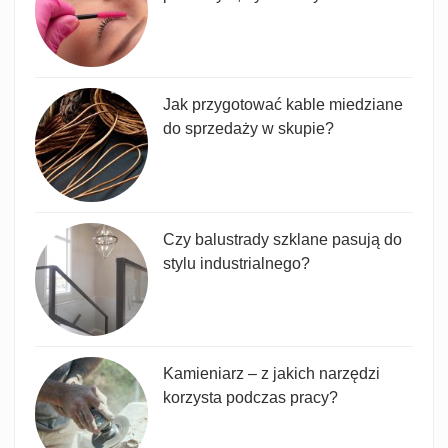
Jak przygotować kable miedziane
do sprzedaży w skupie?
Czy balustrady szklane pasują do
stylu industrialnego?
Kamieniarz – z jakich narzędzi
korzysta podczas pracy?