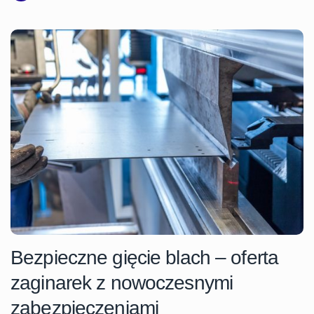
Bezpieczne gięcie blach – oferta
zaginarek z nowoczesnymi
zabezpieczeniami