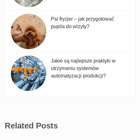
Psi fryzjer – jak przygotować
pupila do wizyty?
Jakie są najlepsze praktyki w
utrzymaniu systemów
automatyzacji produkcji?
Related Posts