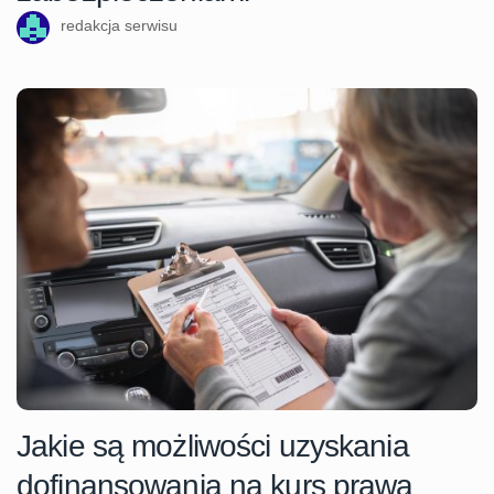
redakcja serwisu
Jakie są możliwości uzyskania
dofinansowania na kurs prawa